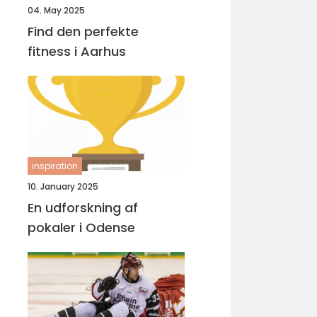
04. May 2025
Find den perfekte
fitness i Aarhus
inspiration
10. January 2025
En udforskning af
pokaler i Odense