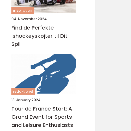
inspiration
04. November 2024
Find de Perfekte
Ishockeyskøjter til Dit
Spil
redaktionel
18. January 2024
Tour de France Start: A
Grand Event for Sports
and Leisure Enthusiasts