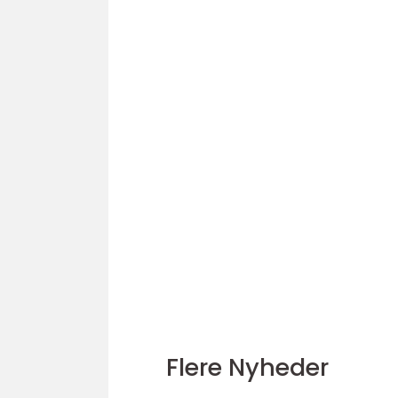
Flere Nyheder