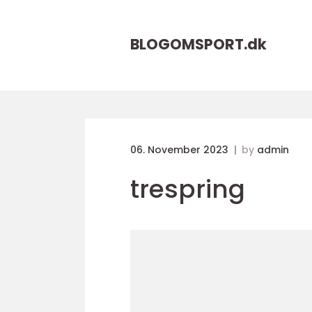
BLOGOMSPORT.
dk
06. November 2023
by
admin
trespring