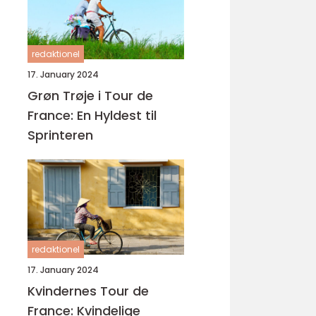
redaktionel
17. January 2024
Grøn Trøje i Tour de
France: En Hyldest til
Sprinteren
redaktionel
17. January 2024
Kvindernes Tour de
France: Kvindelige