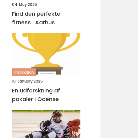
04. May 2025
Find den perfekte
fitness i Aarhus
inspiration
10. January 2025
En udforskning af
pokaler i Odense