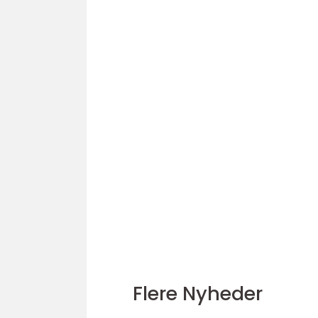
Flere Nyheder