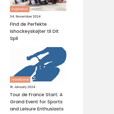
inspiration
04. November 2024
Find de Perfekte
Ishockeyskøjter til Dit
Spil
redaktionel
18. January 2024
Tour de France Start: A
Grand Event for Sports
and Leisure Enthusiasts