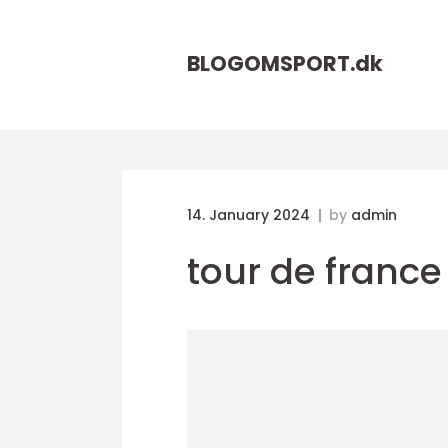
BLOGOMSPORT.
dk
14. January 2024
by
admin
tour de france