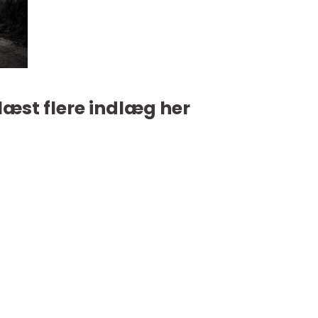
læst flere indlæg her