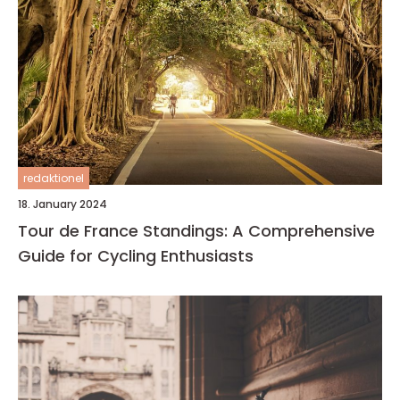
redaktionel
18. January 2024
Tour de France Standings: A Comprehensive
Guide for Cycling Enthusiasts