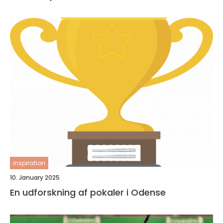
inspiration
10. January 2025
En udforskning af pokaler i Odense