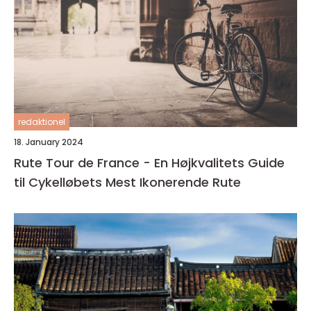
redaktionel
18. January 2024
Rute Tour de France - En Højkvalitets Guide
til Cykelløbets Mest Ikonerende Rute