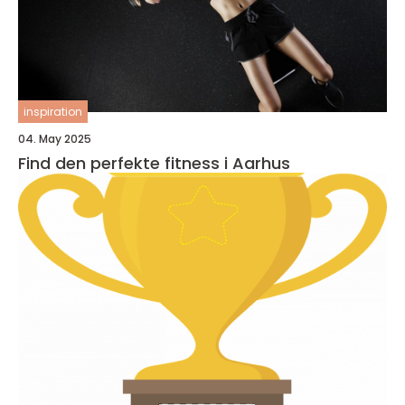
inspiration
04. May 2025
Find den perfekte fitness i Aarhus