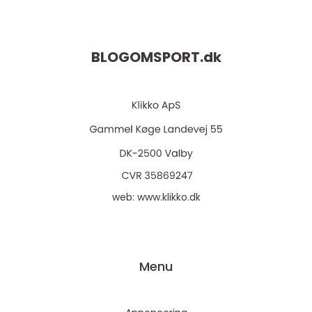
BLOGOMSPORT.
dk
web:
www.klikko.dk
Menu