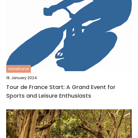
redaktionel
18. January 2024
Tour de France Start: A Grand Event for
Sports and Leisure Enthusiasts