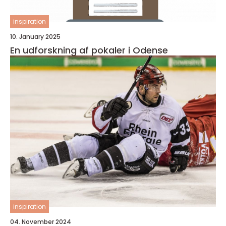
inspiration
10. January 2025
En udforskning af pokaler i Odense
inspiration
04. November 2024