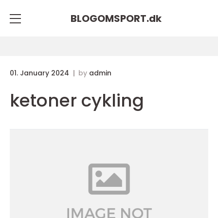
BLOGOMSPORT.
dk
01. January 2024
by
admin
ketoner cykling