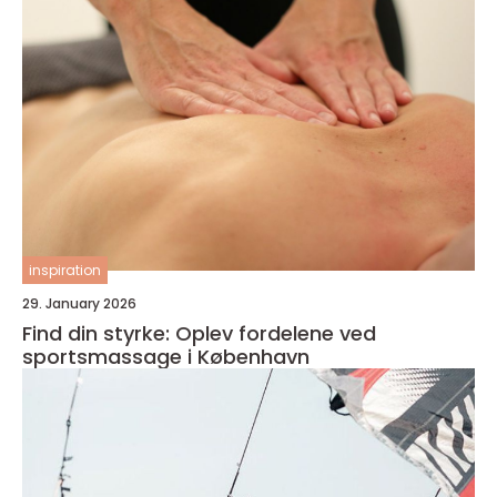
inspiration
29. January 2026
Find din styrke: Oplev fordelene ved
sportsmassage i København