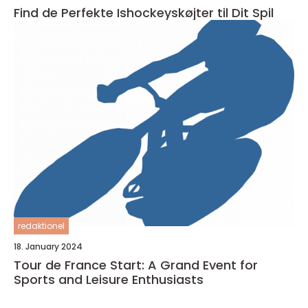
Find de Perfekte Ishockeyskøjter til Dit Spil
redaktionel
18. January 2024
Tour de France Start: A Grand Event for
Sports and Leisure Enthusiasts