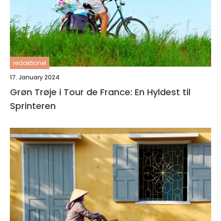
redaktionel
17. January 2024
Grøn Trøje i Tour de France: En Hyldest til
Sprinteren