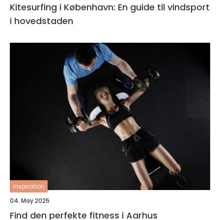
Kitesurfing i København: En guide til vindsport
i hovedstaden
inspiration
04. May 2025
Find den perfekte fitness i Aarhus