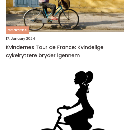
redaktionel
17. January 2024
Kvindernes Tour de France: Kvindelige
cykelryttere bryder igennem