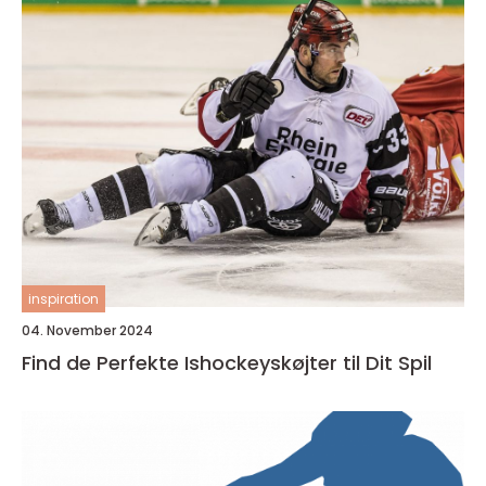
inspiration
04. November 2024
Find de Perfekte Ishockeyskøjter til Dit Spil