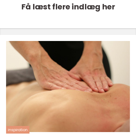
Få læst flere indlæg her
inspiration