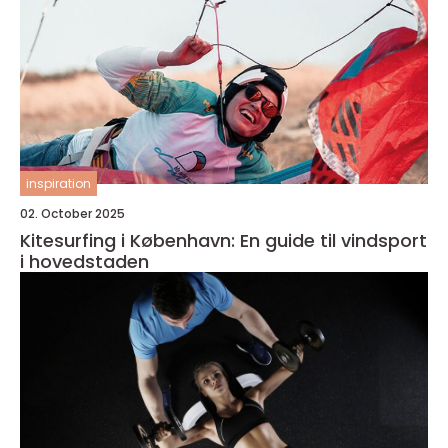
inspiration
02. October 2025
Kitesurfing i København: En guide til vindsport
i hovedstaden