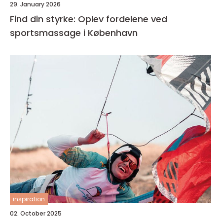
29. January 2026
Find din styrke: Oplev fordelene ved
sportsmassage i København
inspiration
02. October 2025