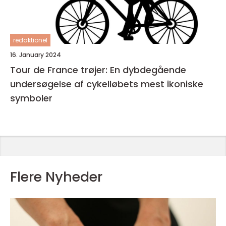
redaktionel
16. January 2024
Tour de France trøjer: En dybdegående
undersøgelse af cykelløbets mest ikoniske
symboler
Flere Nyheder