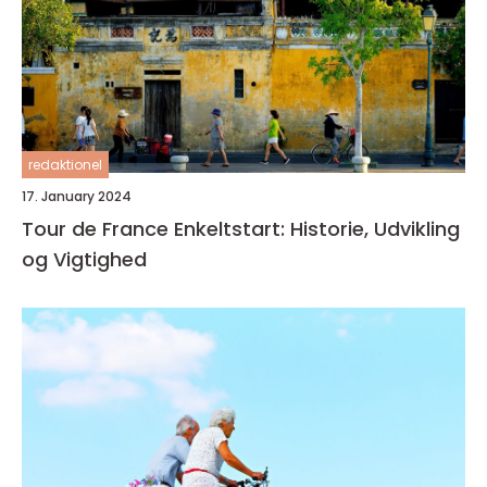
redaktionel
17. January 2024
Tour de France Enkeltstart: Historie, Udvikling
og Vigtighed