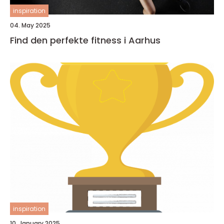
inspiration
04. May 2025
Find den perfekte fitness i Aarhus
inspiration
10. January 2025