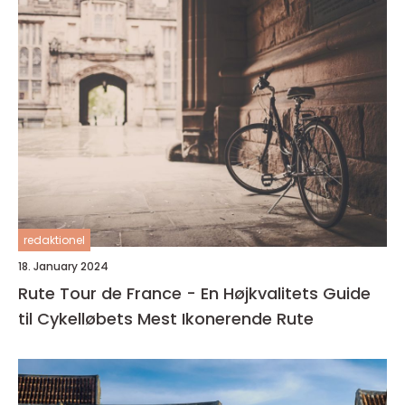
redaktionel
18. January 2024
Rute Tour de France - En Højkvalitets Guide
til Cykelløbets Mest Ikonerende Rute