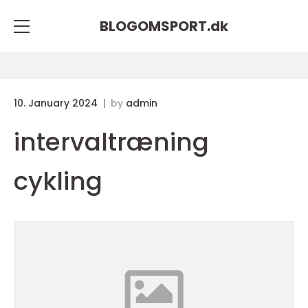
BLOGOMSPORT.
dk
10. January 2024
by
admin
intervaltræning
cykling