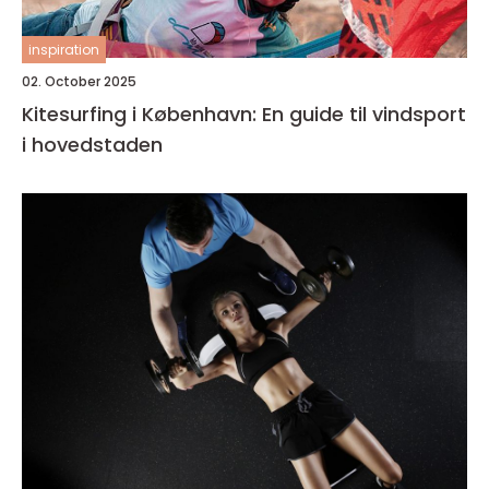
inspiration
02. October 2025
Kitesurfing i København: En guide til vindsport
i hovedstaden