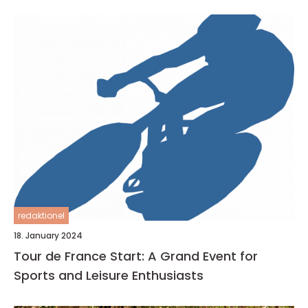
redaktionel
18. January 2024
Tour de France Start: A Grand Event for
Sports and Leisure Enthusiasts