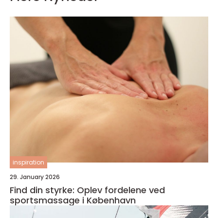
inspiration
29. January 2026
Find din styrke: Oplev fordelene ved
sportsmassage i København