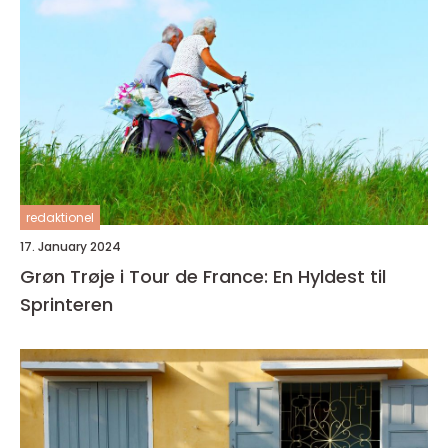
redaktionel
17. January 2024
Grøn Trøje i Tour de France: En Hyldest til
Sprinteren