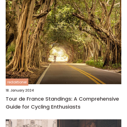
redaktionel
18. January 2024
Tour de France Standings: A Comprehensive
Guide for Cycling Enthusiasts