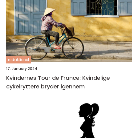
redaktionel
17. January 2024
Kvindernes Tour de France: Kvindelige
cykelryttere bryder igennem