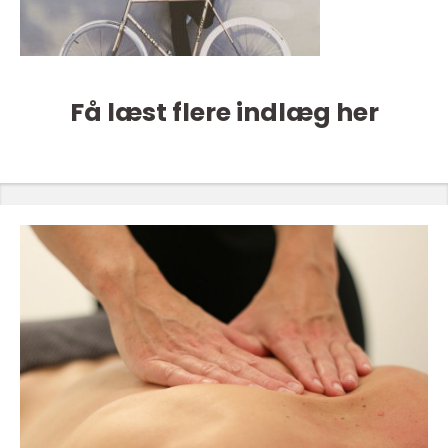
Få læst flere indlæg her