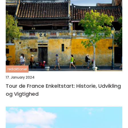
redaktionel
17. January 2024
Tour de France Enkeltstart: Historie, Udvikling
og Vigtighed