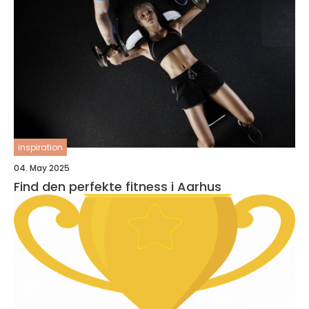
inspiration
04. May 2025
Find den perfekte fitness i Aarhus