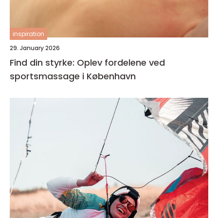
inspiration
29. January 2026
Find din styrke: Oplev fordelene ved
sportsmassage i København