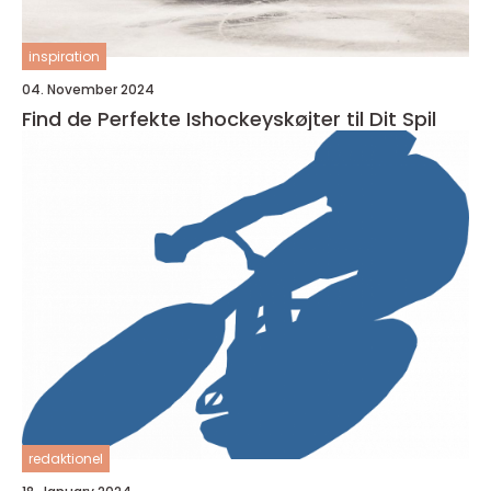
inspiration
04. November 2024
Find de Perfekte Ishockeyskøjter til Dit Spil
redaktionel