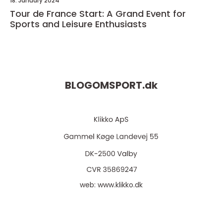
18. January 2024
Tour de France Start: A Grand Event for
Sports and Leisure Enthusiasts
BLOGOMSPORT.
dk
web:
www.klikko.dk