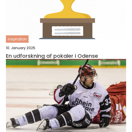
inspiration
10. January 2025
En udforskning af pokaler i Odense