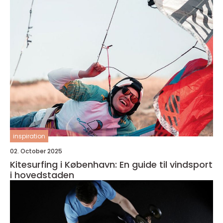
inspiration
02. October 2025
Kitesurfing i København: En guide til vindsport
i hovedstaden