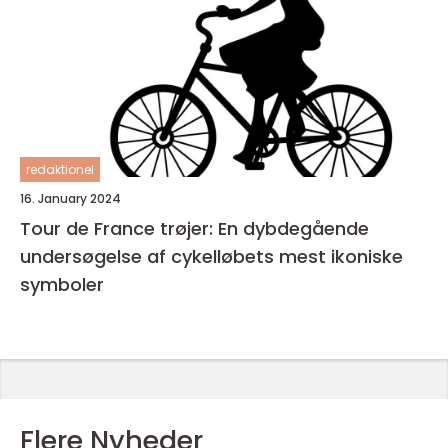
redaktionel
16. January 2024
Tour de France trøjer: En dybdegående
undersøgelse af cykelløbets mest ikoniske
symboler
Flere Nyheder