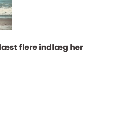
læst flere indlæg her