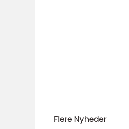
Flere Nyheder