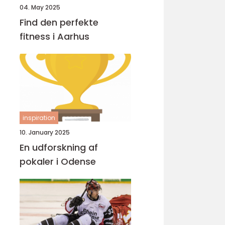
04. May 2025
Find den perfekte
fitness i Aarhus
inspiration
10. January 2025
En udforskning af
pokaler i Odense