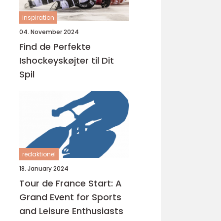
inspiration
04. November 2024
Find de Perfekte
Ishockeyskøjter til Dit
Spil
redaktionel
18. January 2024
Tour de France Start: A
Grand Event for Sports
and Leisure Enthusiasts