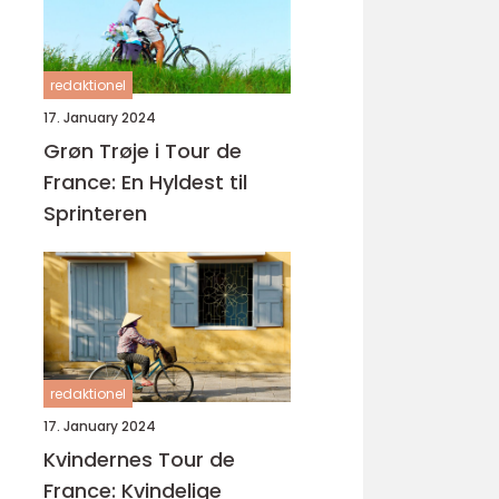
redaktionel
17. January 2024
Grøn Trøje i Tour de
France: En Hyldest til
Sprinteren
redaktionel
17. January 2024
Kvindernes Tour de
France: Kvindelige