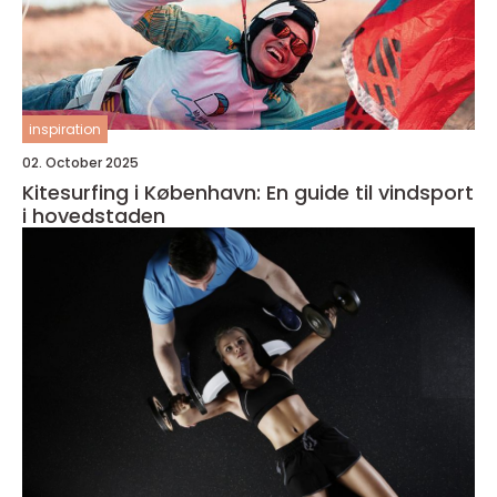
inspiration
02. October 2025
Kitesurfing i København: En guide til vindsport
i hovedstaden