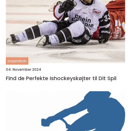
inspiration
04. November 2024
Find de Perfekte Ishockeyskøjter til Dit Spil