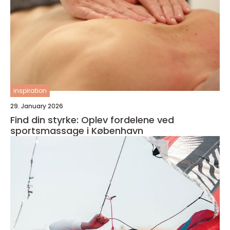
inspiration
29. January 2026
Find din styrke: Oplev fordelene ved
sportsmassage i København