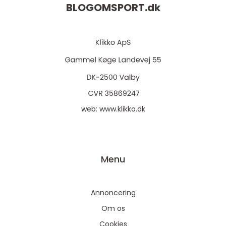
BLOGOMSPORT.
dk
web:
www.klikko.dk
Menu
Annoncering
Om os
Cookies