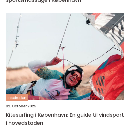
inspiration
02. October 2025
Kitesurfing i København: En guide til vindsport
i hovedstaden