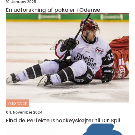
10. January 2025
En udforskning af pokaler i Odense
inspiration
04. November 2024
Find de Perfekte Ishockeyskøjter til Dit Spil