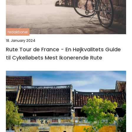
redaktionel
18. January 2024
Rute Tour de France - En Højkvalitets Guide
til Cykelløbets Mest Ikonerende Rute