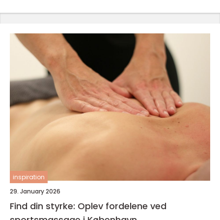
inspiration
29. January 2026
Find din styrke: Oplev fordelene ved
sportsmassage i København