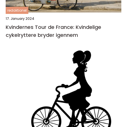
redaktionel
17. January 2024
Kvindernes Tour de France: Kvindelige
cykelryttere bryder igennem