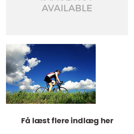
Få læst flere indlæg her