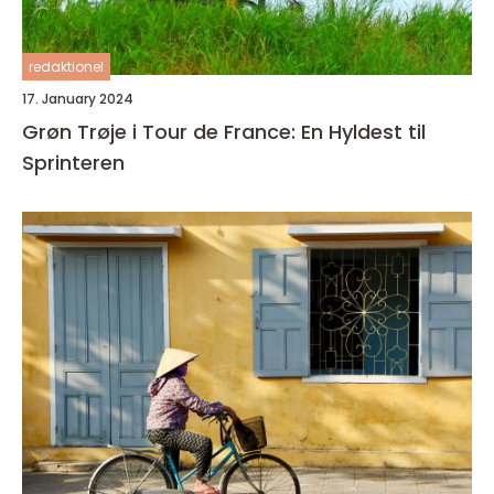
redaktionel
17. January 2024
Grøn Trøje i Tour de France: En Hyldest til
Sprinteren