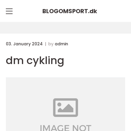
BLOGOMSPORT.
dk
03. January 2024
by
admin
dm cykling