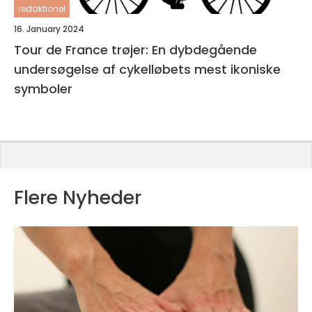
redaktionel
16. January 2024
Tour de France trøjer: En dybdegående
undersøgelse af cykelløbets mest ikoniske
symboler
Flere Nyheder