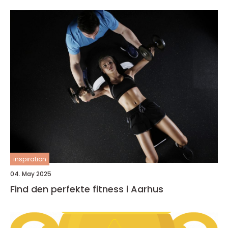
inspiration
04. May 2025
Find den perfekte fitness i Aarhus