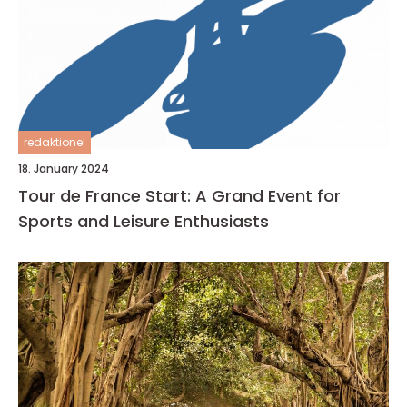
redaktionel
18. January 2024
Tour de France Start: A Grand Event for
Sports and Leisure Enthusiasts