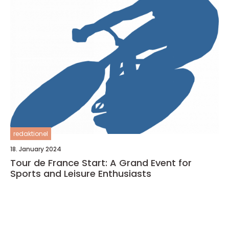
redaktionel
18. January 2024
Tour de France Start: A Grand Event for
Sports and Leisure Enthusiasts