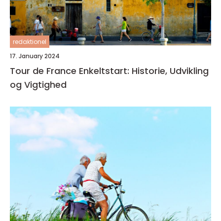
redaktionel
17. January 2024
Tour de France Enkeltstart: Historie, Udvikling
og Vigtighed