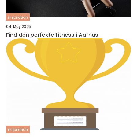
inspiration
04. May 2025
Find den perfekte fitness i Aarhus
inspiration