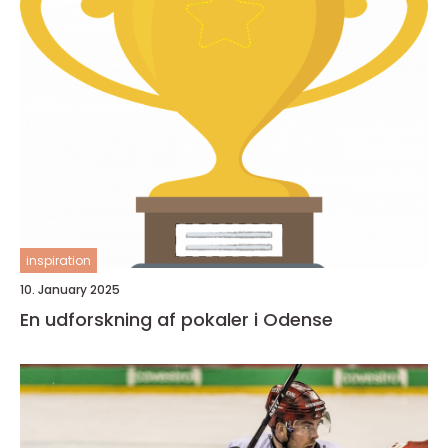
inspiration
10. January 2025
En udforskning af pokaler i Odense