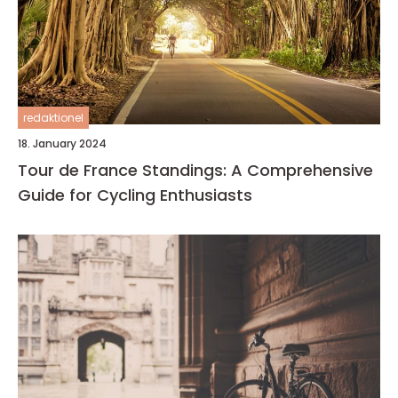
redaktionel
18. January 2024
Tour de France Standings: A Comprehensive
Guide for Cycling Enthusiasts