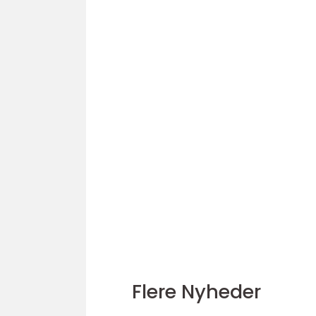
Flere Nyheder