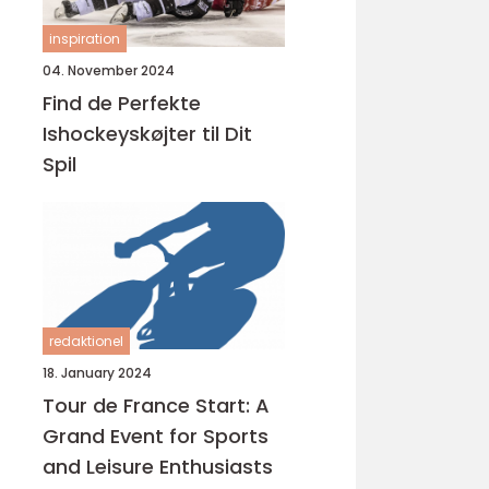
inspiration
04. November 2024
Find de Perfekte
Ishockeyskøjter til Dit
Spil
redaktionel
18. January 2024
Tour de France Start: A
Grand Event for Sports
and Leisure Enthusiasts