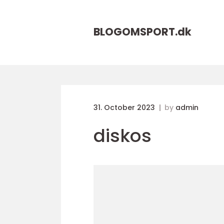
BLOGOMSPORT.
dk
31. October 2023
by
admin
diskos