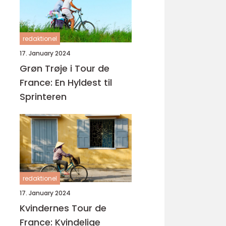
redaktionel
17. January 2024
Grøn Trøje i Tour de
France: En Hyldest til
Sprinteren
redaktionel
17. January 2024
Kvindernes Tour de
France: Kvindelige