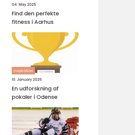
04. May 2025
Find den perfekte
fitness i Aarhus
inspiration
10. January 2025
En udforskning af
pokaler i Odense