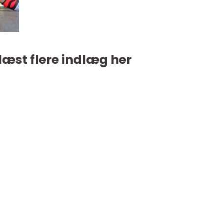
læst flere indlæg her