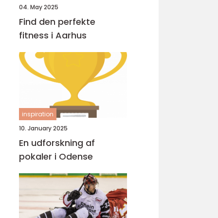
04. May 2025
Find den perfekte
fitness i Aarhus
inspiration
10. January 2025
En udforskning af
pokaler i Odense