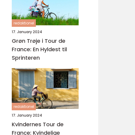
redaktionel
17. January 2024
Grøn Trøje i Tour de
France: En Hyldest til
Sprinteren
redaktionel
17. January 2024
Kvindernes Tour de
France: Kvindelige