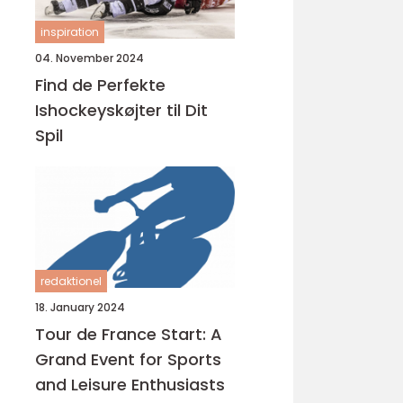
inspiration
04. November 2024
Find de Perfekte
Ishockeyskøjter til Dit
Spil
redaktionel
18. January 2024
Tour de France Start: A
Grand Event for Sports
and Leisure Enthusiasts