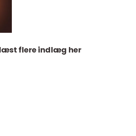
læst flere indlæg her