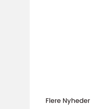
Flere Nyheder