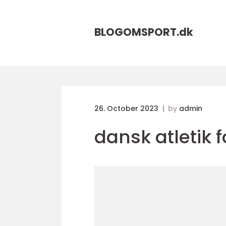
BLOGOMSPORT.
dk
26. October 2023
by
admin
dansk atletik 