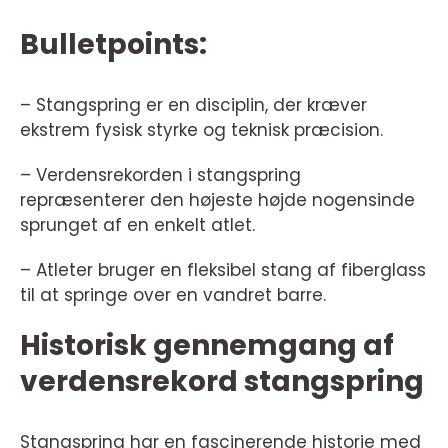
Bulletpoints:
– Stangspring er en disciplin, der kræver
ekstrem fysisk styrke og teknisk præcision.
– Verdensrekorden i stangspring
repræsenterer den højeste højde nogensinde
sprunget af en enkelt atlet.
– Atleter bruger en fleksibel stang af fiberglass
til at springe over en vandret barre.
Historisk gennemgang af
verdensrekord stangspring
Stangspring har en fascinerende historie med