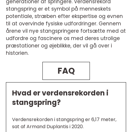
generationer af springere. Verdensrekord
stangspring er et symbol på menneskets
potentiale, stræben efter ekspertise og evnen
til at overvinde fysiske udfordringer. Gennem
årene vil nye stangspringere fortsætte med at
udfordre og fascinere os med deres utrolige
præstationer og øjeblikke, der vil gå over i
historien.
FAQ
Hvad er verdensrekorden i
stangspring?
Verdensrekorden i stangspring er 6,17 meter,
sat af Armand Duplantis i 2020.