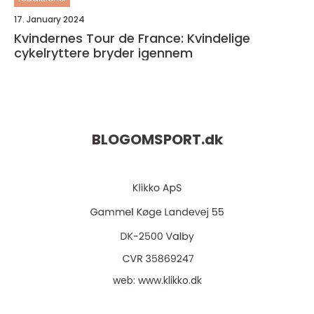
17. January 2024
Kvindernes Tour de France: Kvindelige
cykelryttere bryder igennem
BLOGOMSPORT.
dk
web:
www.klikko.dk