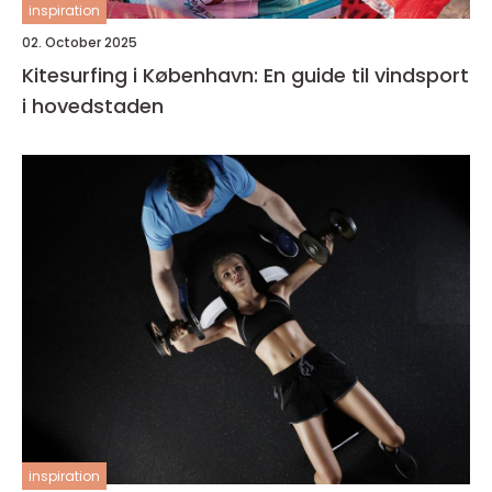
inspiration
02. October 2025
Kitesurfing i København: En guide til vindsport
i hovedstaden
inspiration