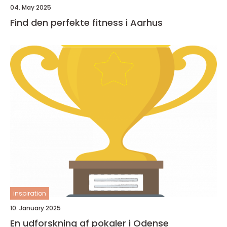
04. May 2025
Find den perfekte fitness i Aarhus
inspiration
10. January 2025
En udforskning af pokaler i Odense