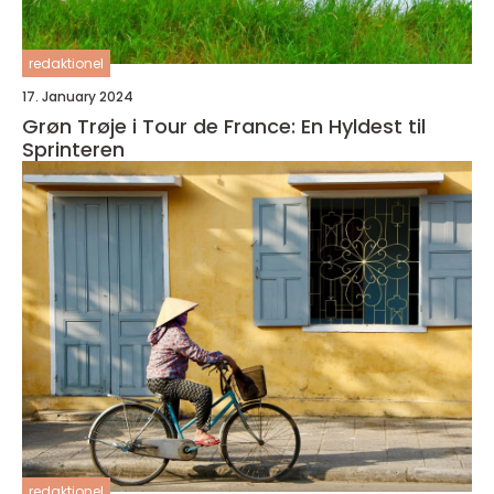
redaktionel
17. January 2024
Grøn Trøje i Tour de France: En Hyldest til
Sprinteren
redaktionel