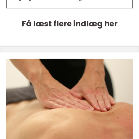
Få læst flere indlæg her