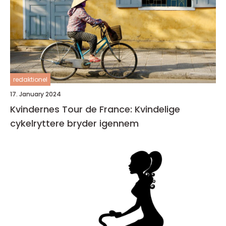
redaktionel
17. January 2024
Kvindernes Tour de France: Kvindelige
cykelryttere bryder igennem