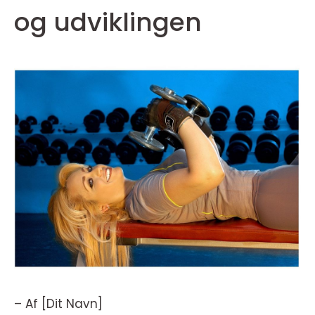
og udviklingen
– Af [Dit Navn]