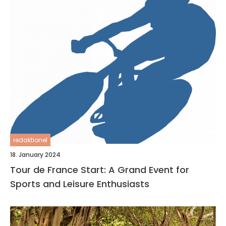
redaktionel
18. January 2024
Tour de France Start: A Grand Event for
Sports and Leisure Enthusiasts