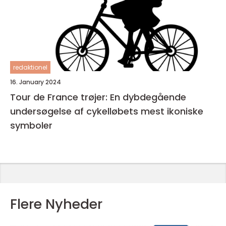
redaktionel
16. January 2024
Tour de France trøjer: En dybdegående
undersøgelse af cykelløbets mest ikoniske
symboler
Flere Nyheder