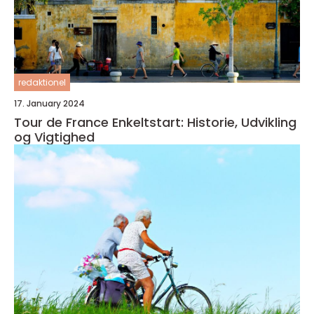
redaktionel
17. January 2024
Tour de France Enkeltstart: Historie, Udvikling
og Vigtighed