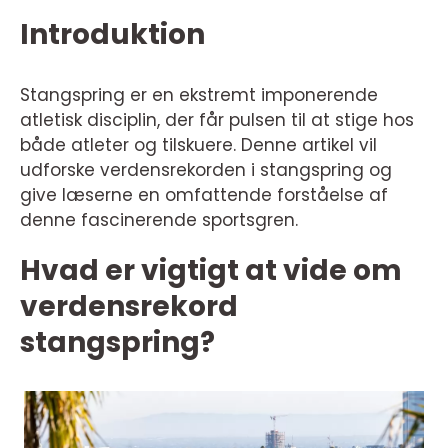
Introduktion
Stangspring er en ekstremt imponerende
atletisk disciplin, der får pulsen til at stige hos
både atleter og tilskuere. Denne artikel vil
udforske verdensrekorden i stangspring og
give læserne en omfattende forståelse af
denne fascinerende sportsgren.
Hvad er vigtigt at vide om
verdensrekord
stangspring?