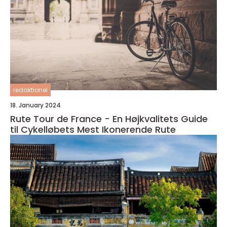
redaktionel
18. January 2024
Rute Tour de France - En Højkvalitets Guide
til Cykelløbets Mest Ikonerende Rute