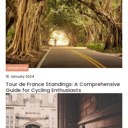
redaktionel
18. January 2024
Tour de France Standings: A Comprehensive
Guide for Cycling Enthusiasts