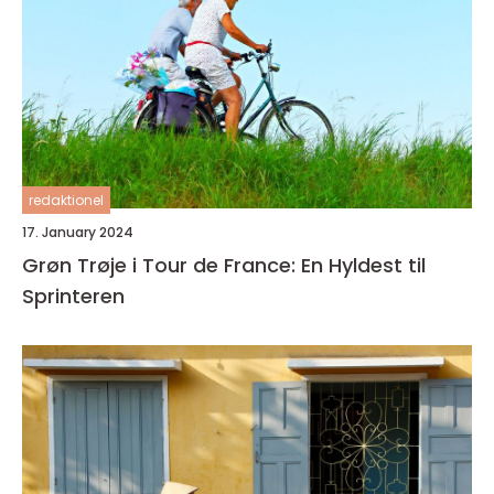
redaktionel
17. January 2024
Grøn Trøje i Tour de France: En Hyldest til
Sprinteren