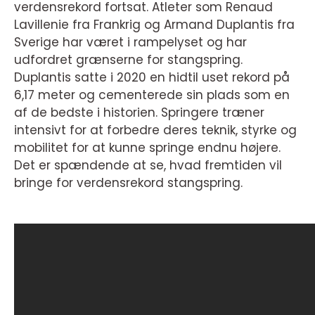
verdensrekord fortsat. Atleter som Renaud
Lavillenie fra Frankrig og Armand Duplantis fra
Sverige har været i rampelyset og har
udfordret grænserne for stangspring.
Duplantis satte i 2020 en hidtil uset rekord på
6,17 meter og cementerede sin plads som en
af de bedste i historien. Springere træner
intensivt for at forbedre deres teknik, styrke og
mobilitet for at kunne springe endnu højere.
Det er spændende at se, hvad fremtiden vil
bringe for verdensrekord stangspring.