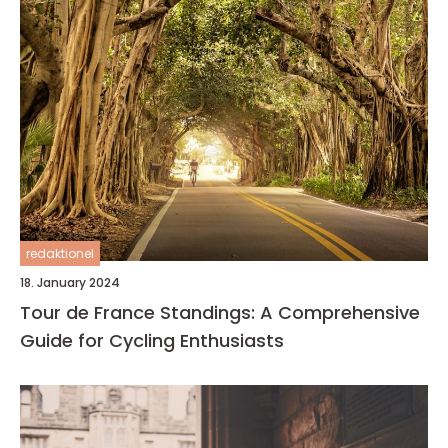
redaktionel
18. January 2024
Tour de France Standings: A Comprehensive
Guide for Cycling Enthusiasts