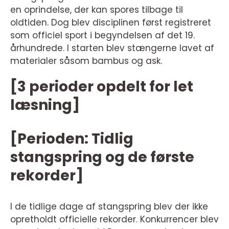
en oprindelse, der kan spores tilbage til
oldtiden. Dog blev disciplinen først registreret
som officiel sport i begyndelsen af det 19.
århundrede. I starten blev stængerne lavet af
materialer såsom bambus og ask.
[3 perioder opdelt for let
læsning]
[Perioden: Tidlig
stangspring og de første
rekorder]
I de tidlige dage af stangspring blev der ikke
opretholdt officielle rekorder. Konkurrencer blev