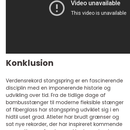
Konklusion
Verdensrekord stangspring er en fascinerende
disciplin med en imponerende historie og
udvikling over tid. Fra de tidlige dage af
bambusstænger til moderne fleksible stænger
af fiberglass har stangspring udviklet sig i en
hidtil uset grad. Atleter har brudt grænser og
sat nye rekorder, der har inspireret kommende