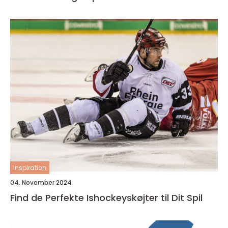
inspiration
04. November 2024
Find de Perfekte Ishockeyskøjter til Dit Spil