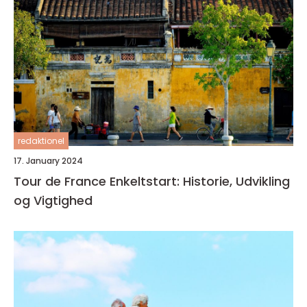
redaktionel
17. January 2024
Tour de France Enkeltstart: Historie, Udvikling
og Vigtighed