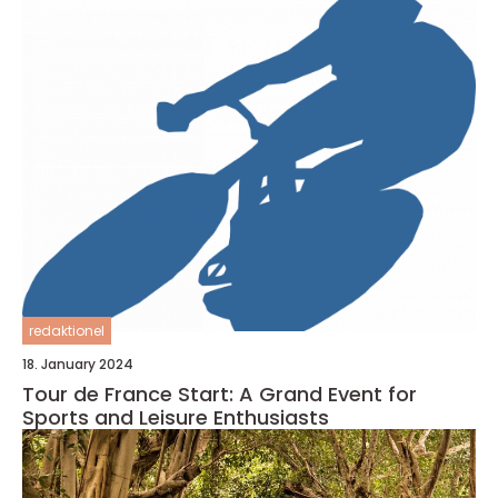
redaktionel
18. January 2024
Tour de France Start: A Grand Event for
Sports and Leisure Enthusiasts