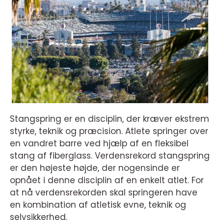
Stangspring er en disciplin, der kræver ekstrem
styrke, teknik og præcision. Atlete springer over
en vandret barre ved hjælp af en fleksibel
stang af fiberglass. Verdensrekord stangspring
er den højeste højde, der nogensinde er
opnået i denne disciplin af en enkelt atlet. For
at nå verdensrekorden skal springeren have
en kombination af atletisk evne, teknik og
selvsikkerhed.