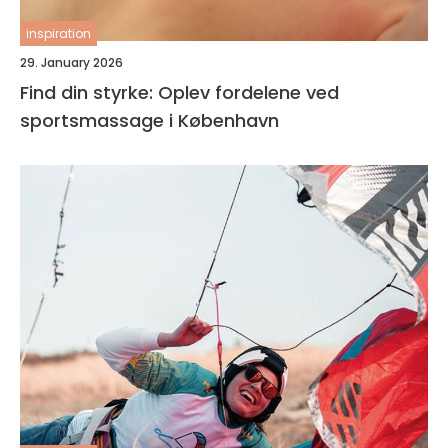
inspiration
29. January 2026
Find din styrke: Oplev fordelene ved
sportsmassage i København