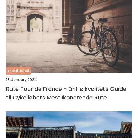
redaktionel
18. January 2024
Rute Tour de France - En Højkvalitets Guide
til Cykelløbets Mest Ikonerende Rute