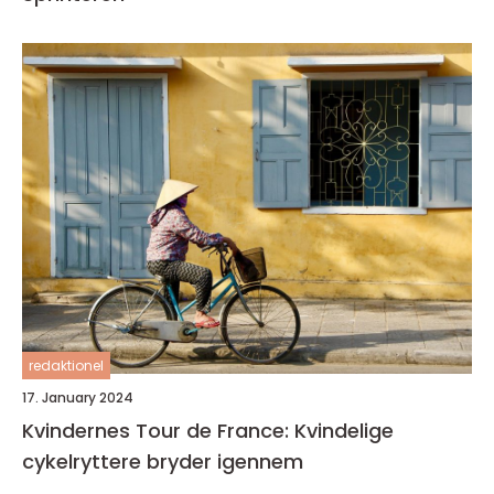
redaktionel
17. January 2024
Kvindernes Tour de France: Kvindelige
cykelryttere bryder igennem