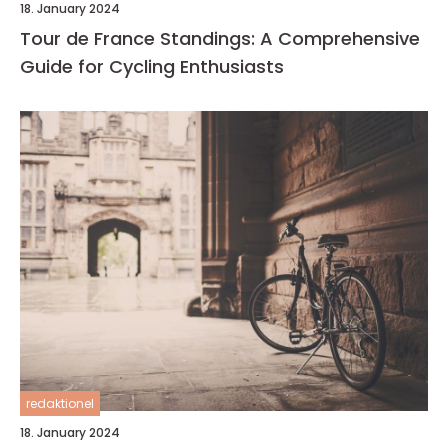
18. January 2024
Tour de France Standings: A Comprehensive
Guide for Cycling Enthusiasts
redaktionel
18. January 2024