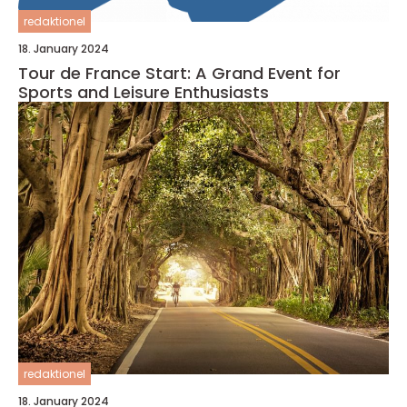
redaktionel
18. January 2024
Tour de France Start: A Grand Event for
Sports and Leisure Enthusiasts
redaktionel
18. January 2024