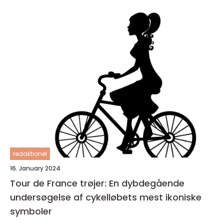
redaktionel
16. January 2024
Tour de France trøjer: En dybdegående
undersøgelse af cykelløbets mest ikoniske
symboler