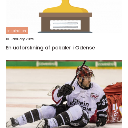
inspiration
10. January 2025
En udforskning af pokaler i Odense