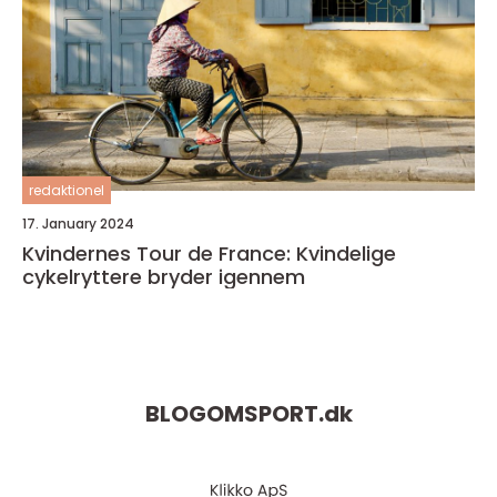
redaktionel
17. January 2024
Kvindernes Tour de France: Kvindelige
cykelryttere bryder igennem
BLOGOMSPORT.
dk