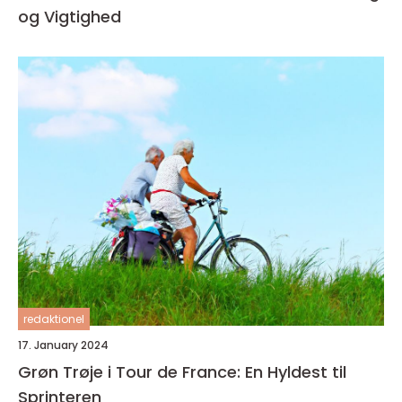
og Vigtighed
redaktionel
17. January 2024
Grøn Trøje i Tour de France: En Hyldest til
Sprinteren