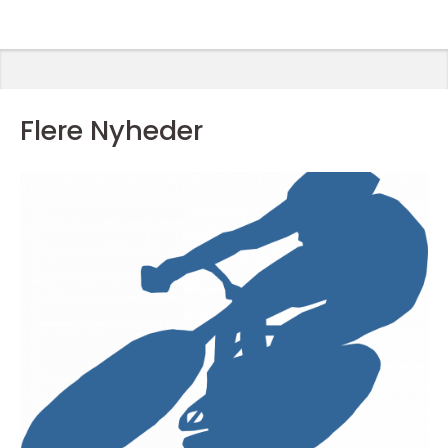
Flere Nyheder