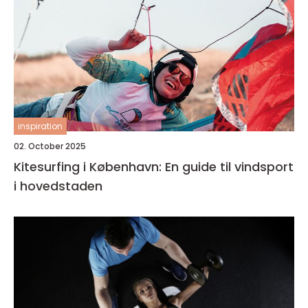
inspiration
02. October 2025
Kitesurfing i København: En guide til vindsport
i hovedstaden