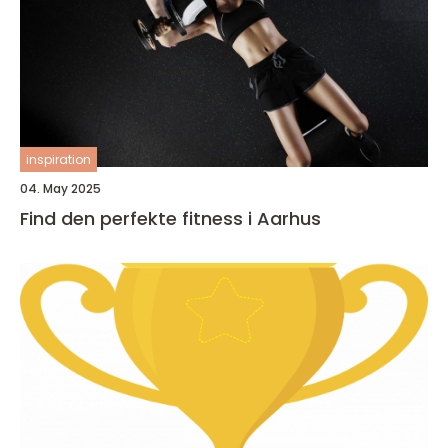
inspiration
04. May 2025
Find den perfekte fitness i Aarhus