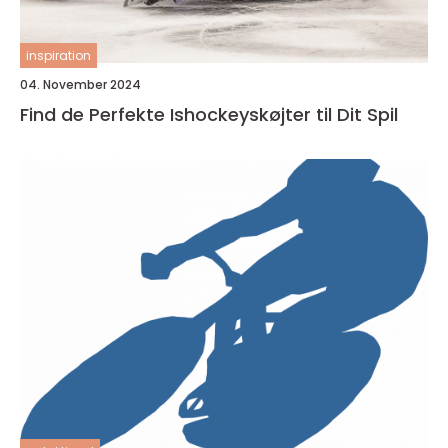
inspiration
04. November 2024
Find de Perfekte Ishockeyskøjter til Dit Spil