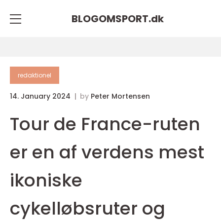
BLOGOMSPORT.
dk
redaktionel
14. January 2024
by
Peter Mortensen
Tour de France-ruten
er en af verdens mest
ikoniske
cykelløbsruter og