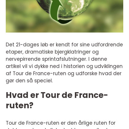
Det 21-dages løb er kendt for sine udfordrende
etaper, dramatiske bjergklatringer og
nervepirrende sprintafslutninger. I denne
artikel vil vi dykke ned i historien og udviklingen
af Tour de France-ruten og udforske hvad der
gør den så speciel.
Hvad er Tour de France-
ruten?
Tour de France-ruten er den årlige ruten for