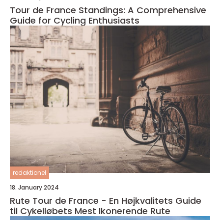
Tour de France Standings: A Comprehensive
Guide for Cycling Enthusiasts
redaktionel
18. January 2024
Rute Tour de France - En Højkvalitets Guide
til Cykelløbets Mest Ikonerende Rute