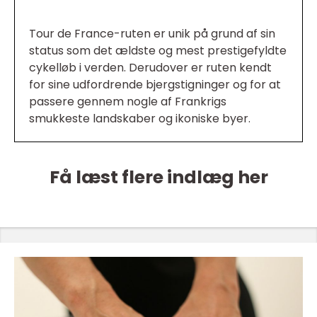
Tour de France-ruten er unik på grund af sin
status som det ældste og mest prestigefyldte
cykelløb i verden. Derudover er ruten kendt
for sine udfordrende bjergstigninger og for at
passere gennem nogle af Frankrigs
smukkeste landskaber og ikoniske byer.
Få læst flere indlæg her