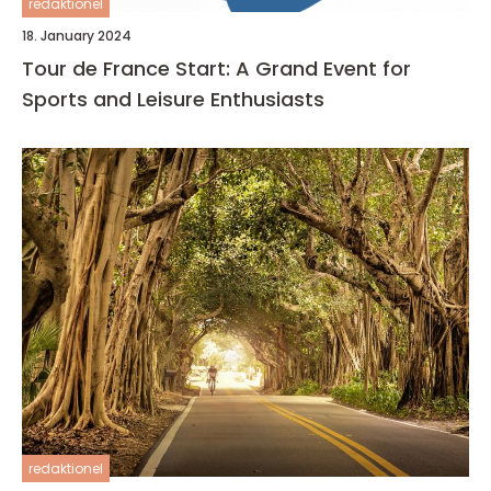
redaktionel
18. January 2024
Tour de France Start: A Grand Event for
Sports and Leisure Enthusiasts
redaktionel