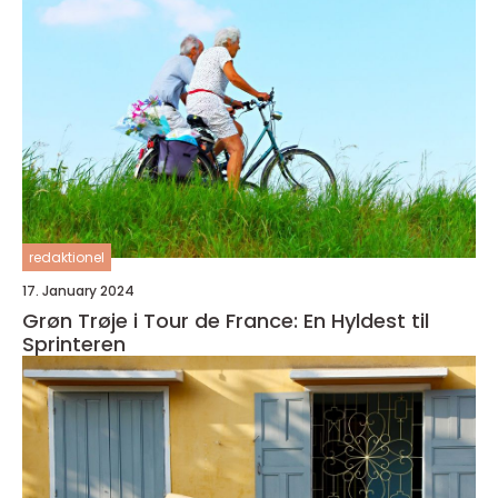
redaktionel
17. January 2024
Grøn Trøje i Tour de France: En Hyldest til
Sprinteren