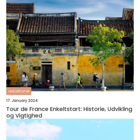
redaktionel
17. January 2024
Tour de France Enkeltstart: Historie, Udvikling
og Vigtighed