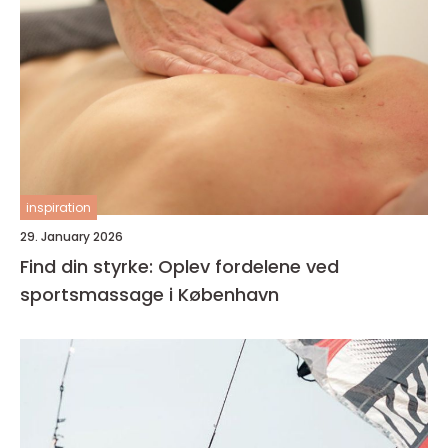
inspiration
29. January 2026
Find din styrke: Oplev fordelene ved
sportsmassage i København