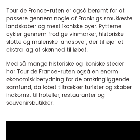
Tour de France-ruten er også berømt for at
passere gennem nogle af Frankrigs smukkeste
landskaber og mest ikoniske byer. Rytterne
cykler gennem frodige vinmarker, historiske
slotte og maleriske landsbyer, der tilføjer et
ekstra lag af skønhed til løbet.
Med så mange historiske og ikoniske steder
har Tour de France-ruten også en enorm
økonomisk betydning for de omkringliggende
samfund, da løbet tiltrækker turister og skaber
indkomst til hoteller, restauranter og
souvenirsbutikker.