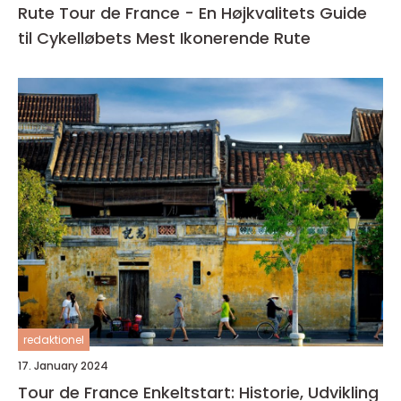
Rute Tour de France - En Højkvalitets Guide
til Cykelløbets Mest Ikonerende Rute
redaktionel
17. January 2024
Tour de France Enkeltstart: Historie, Udvikling