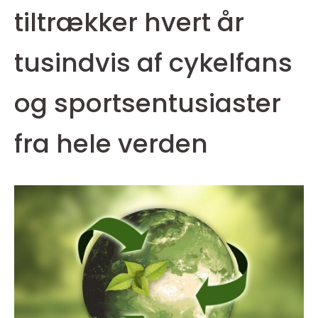
tiltrækker hvert år
tusindvis af cykelfans
og sportsentusiaster
fra hele verden