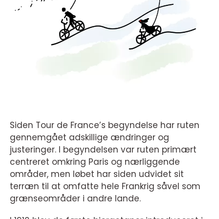
Siden Tour de France’s begyndelse har ruten
gennemgået adskillige ændringer og
justeringer. I begyndelsen var ruten primært
centreret omkring Paris og nærliggende
områder, men løbet har siden udvidet sit
terræn til at omfatte hele Frankrig såvel som
grænseområder i andre lande.