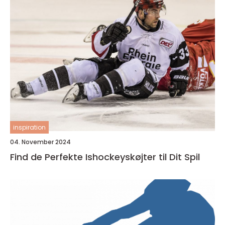
inspiration
04. November 2024
Find de Perfekte Ishockeyskøjter til Dit Spil