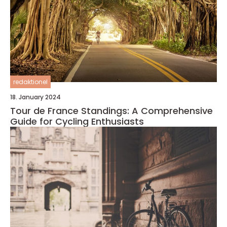
redaktionel
18. January 2024
Tour de France Standings: A Comprehensive
Guide for Cycling Enthusiasts