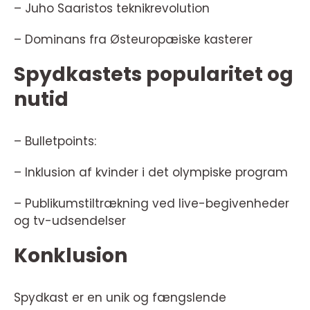
– Juho Saaristos teknikrevolution
– Dominans fra Østeuropæiske kasterer
Spydkastets popularitet og
nutid
– Bulletpoints:
– Inklusion af kvinder i det olympiske program
– Publikumstiltrækning ved live-begivenheder
og tv-udsendelser
Konklusion
Spydkast er en unik og fængslende