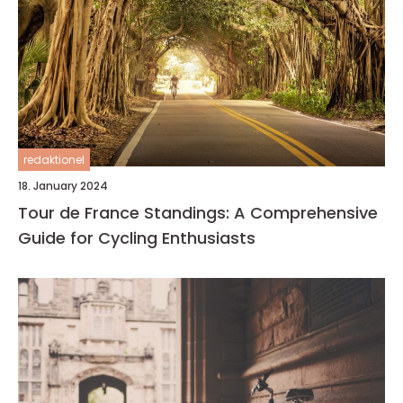
redaktionel
18. January 2024
Tour de France Standings: A Comprehensive
Guide for Cycling Enthusiasts