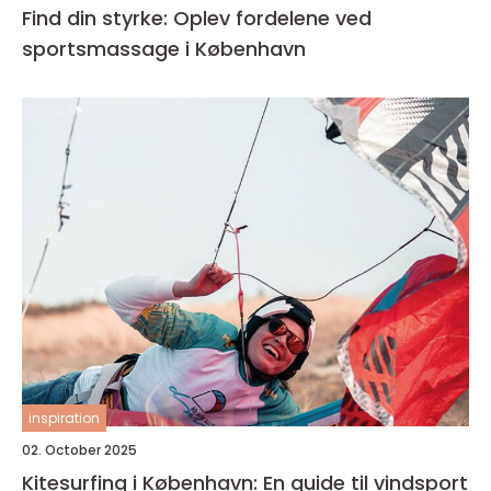
Find din styrke: Oplev fordelene ved
sportsmassage i København
inspiration
02. October 2025
Kitesurfing i København: En guide til vindsport