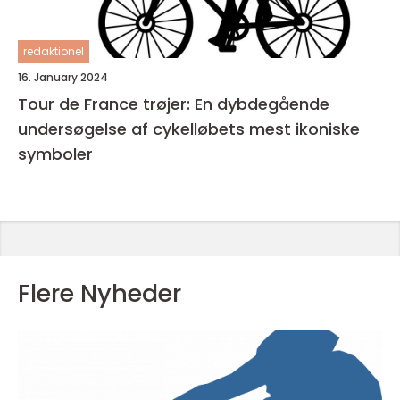
redaktionel
16. January 2024
Tour de France trøjer: En dybdegående
undersøgelse af cykelløbets mest ikoniske
symboler
Flere Nyheder