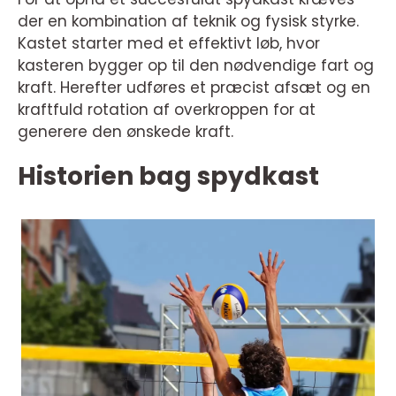
der en kombination af teknik og fysisk styrke.
Kastet starter med et effektivt løb, hvor
kasteren bygger op til den nødvendige fart og
kraft. Herefter udføres et præcist afsæt og en
kraftfuld rotation af overkroppen for at
generere den ønskede kraft.
Historien bag spydkast