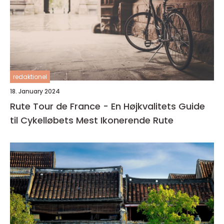
redaktionel
18. January 2024
Rute Tour de France - En Højkvalitets Guide
til Cykelløbets Mest Ikonerende Rute