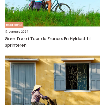
redaktionel
17. January 2024
Grøn Trøje i Tour de France: En Hyldest til
Sprinteren