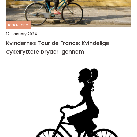
redaktionel
17. January 2024
Kvindernes Tour de France: Kvindelige
cykelryttere bryder igennem