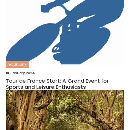
redaktionel
18. January 2024
Tour de France Start: A Grand Event for
Sports and Leisure Enthusiasts