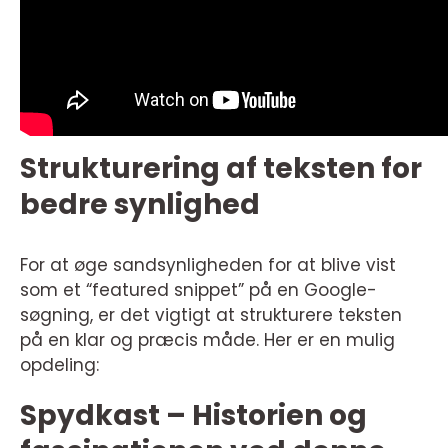
Strukturering af teksten for
bedre synlighed
For at øge sandsynligheden for at blive vist
som et “featured snippet” på en Google-
søgning, er det vigtigt at strukturere teksten
på en klar og præcis måde. Her er en mulig
opdeling:
Spydkast – Historien og