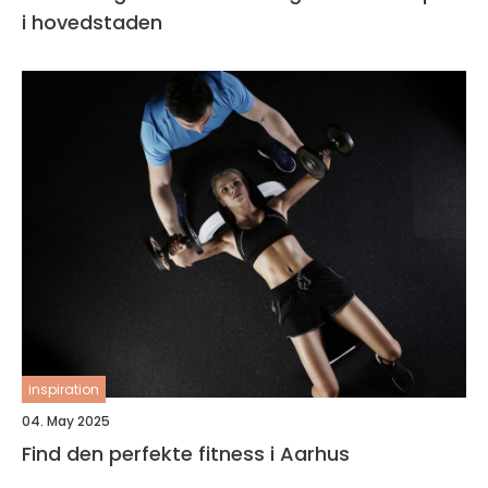
i hovedstaden
inspiration
04. May 2025
Find den perfekte fitness i Aarhus