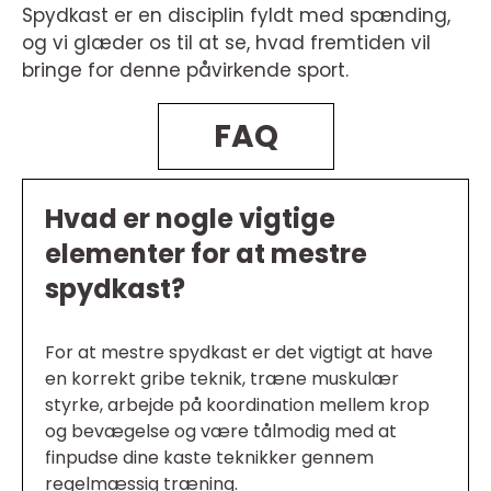
Spydkast er en disciplin fyldt med spænding,
og vi glæder os til at se, hvad fremtiden vil
bringe for denne påvirkende sport.
FAQ
Hvad er nogle vigtige
elementer for at mestre
spydkast?
For at mestre spydkast er det vigtigt at have
en korrekt gribe teknik, træne muskulær
styrke, arbejde på koordination mellem krop
og bevægelse og være tålmodig med at
finpudse dine kaste teknikker gennem
regelmæssig træning.