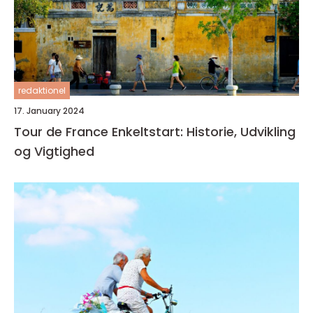
redaktionel
17. January 2024
Tour de France Enkeltstart: Historie, Udvikling
og Vigtighed