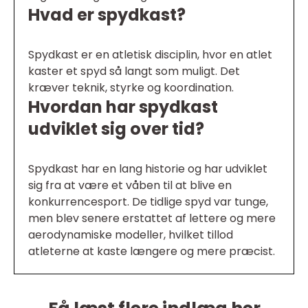
Hvad er spydkast?
Spydkast er en atletisk disciplin, hvor en atlet
kaster et spyd så langt som muligt. Det
kræver teknik, styrke og koordination.
Hvordan har spydkast
udviklet sig over tid?
Spydkast har en lang historie og har udviklet
sig fra at være et våben til at blive en
konkurrencesport. De tidlige spyd var tunge,
men blev senere erstattet af lettere og mere
aerodynamiske modeller, hvilket tillod
atleterne at kaste længere og mere præcist.