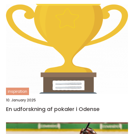
inspiration
10. January 2025
En udforskning af pokaler i Odense