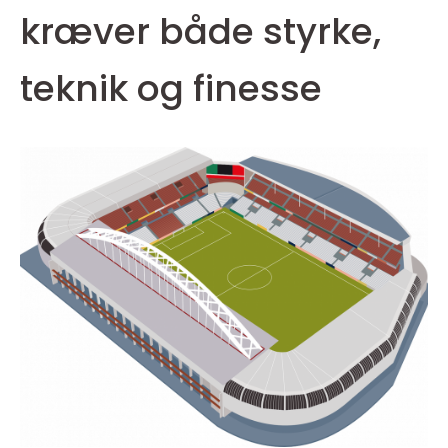
kræver både styrke,
teknik og finesse