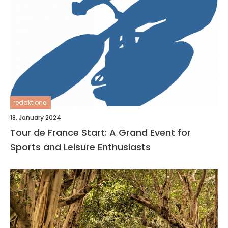
redaktionel
18. January 2024
Tour de France Start: A Grand Event for
Sports and Leisure Enthusiasts