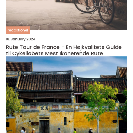
redaktionel
18. January 2024
Rute Tour de France - En Højkvalitets Guide
til Cykelløbets Mest Ikonerende Rute