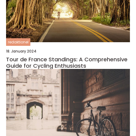
redaktionel
18. January 2024
Tour de France Standings: A Comprehensive
Guide for Cycling Enthusiasts