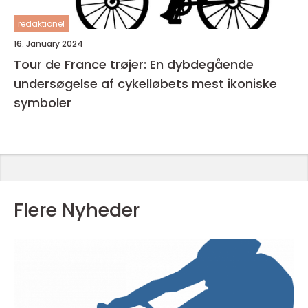
redaktionel
16. January 2024
Tour de France trøjer: En dybdegående
undersøgelse af cykelløbets mest ikoniske
symboler
Flere Nyheder