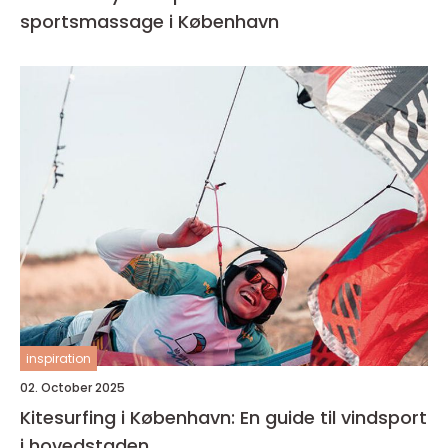
sportsmassage i København
inspiration
02. October 2025
Kitesurfing i København: En guide til vindsport
i hovedstaden