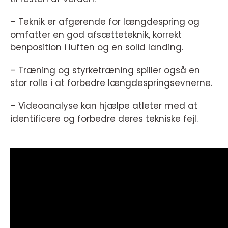
– Teknik er afgørende for længdespring og
omfatter en god afsætteteknik, korrekt
benposition i luften og en solid landing.
– Træning og styrketræning spiller også en
stor rolle i at forbedre længdespringsevnerne.
– Videoanalyse kan hjælpe atleter med at
identificere og forbedre deres tekniske fejl.