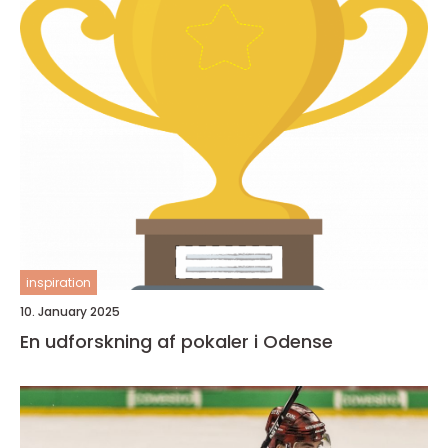
inspiration
10. January 2025
En udforskning af pokaler i Odense