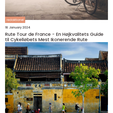
redaktionel
18. January 2024
Rute Tour de France - En Højkvalitets Guide
til Cykelløbets Mest Ikonerende Rute