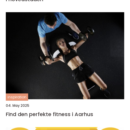
inspiration
04. May 2025
Find den perfekte fitness i Aarhus