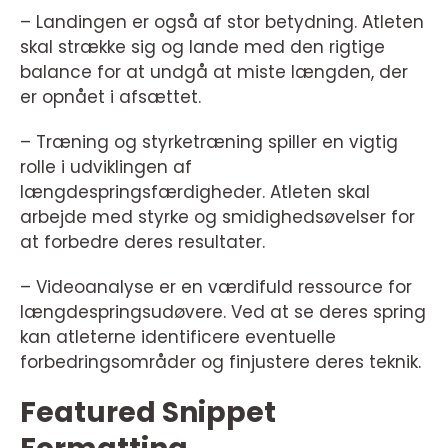
– Landingen er også af stor betydning. Atleten
skal strække sig og lande med den rigtige
balance for at undgå at miste længden, der
er opnået i afsættet.
– Træning og styrketræning spiller en vigtig
rolle i udviklingen af
længdespringsfærdigheder. Atleten skal
arbejde med styrke og smidighedsøvelser for
at forbedre deres resultater.
– Videoanalyse er en værdifuld ressource for
længdespringsudøvere. Ved at se deres spring
kan atleterne identificere eventuelle
forbedringsområder og finjustere deres teknik.
Featured Snippet