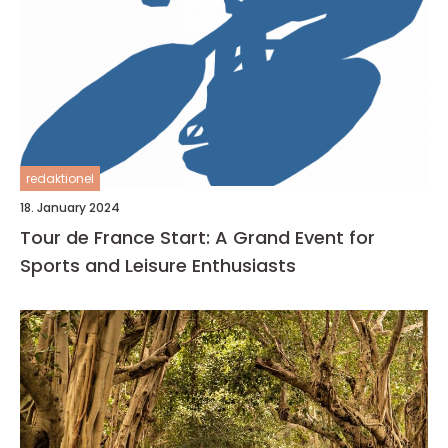
redaktionel
18. January 2024
Tour de France Start: A Grand Event for
Sports and Leisure Enthusiasts