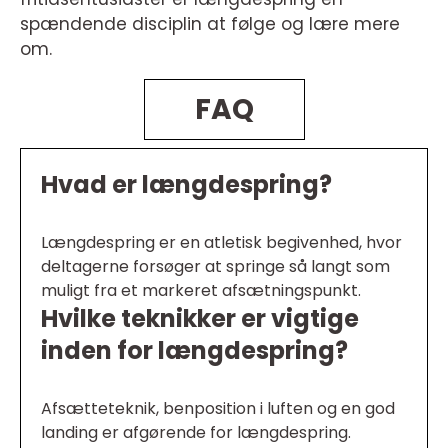
spændende disciplin at følge og lære mere
om.
FAQ
Hvad er længdespring?
Længdespring er en atletisk begivenhed, hvor
deltagerne forsøger at springe så langt som
muligt fra et markeret afsætningspunkt.
Hvilke teknikker er vigtige
inden for længdespring?
Afsætteteknik, benposition i luften og en god
landing er afgørende for længdespring.