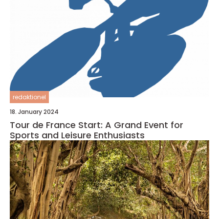
redaktionel
18. January 2024
Tour de France Start: A Grand Event for
Sports and Leisure Enthusiasts