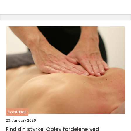
inspiration
29. January 2026
Find din styrke: Oplev fordelene ved