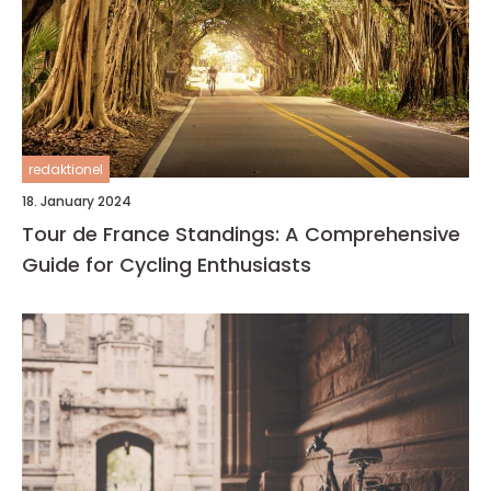
redaktionel
18. January 2024
Tour de France Standings: A Comprehensive
Guide for Cycling Enthusiasts