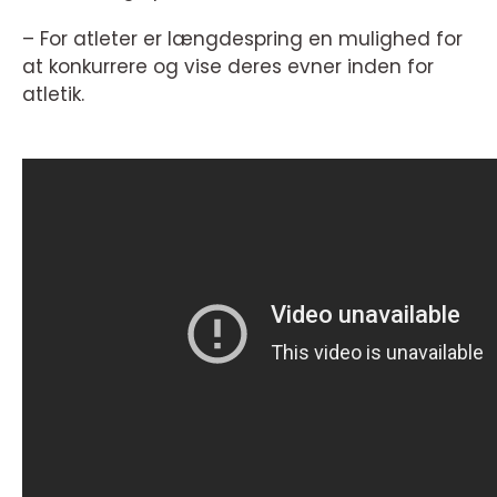
– For atleter er længdespring en mulighed for
at konkurrere og vise deres evner inden for
atletik.