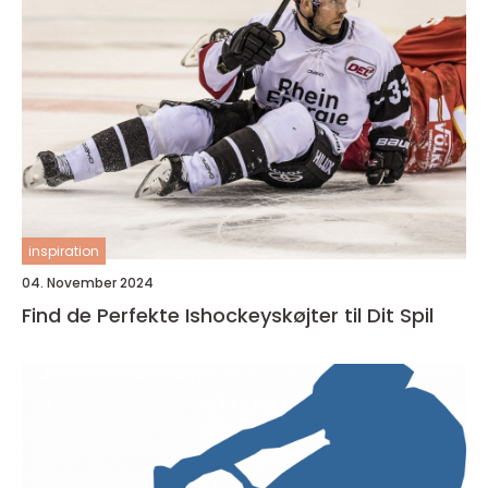
inspiration
04. November 2024
Find de Perfekte Ishockeyskøjter til Dit Spil