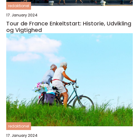
redaktionel
17. January 2024
Tour de France Enkeltstart: Historie, Udvikling
og Vigtighed
redaktionel
17. January 2024