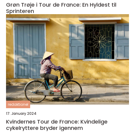
Grøn Trøje i Tour de France: En Hyldest til
Sprinteren
redaktionel
17. January 2024
Kvindernes Tour de France: Kvindelige
cykelryttere bryder igennem