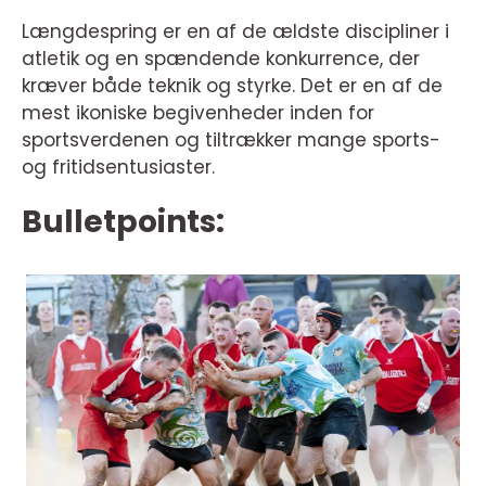
Længdespring er en af de ældste discipliner i
atletik og en spændende konkurrence, der
kræver både teknik og styrke. Det er en af de
mest ikoniske begivenheder inden for
sportsverdenen og tiltrækker mange sports-
og fritidsentusiaster.
Bulletpoints: