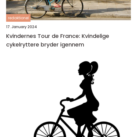
redaktionel
17. January 2024
Kvindernes Tour de France: Kvindelige
cykelryttere bryder igennem