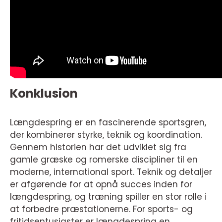
Konklusion
Længdespring er en fascinerende sportsgren,
der kombinerer styrke, teknik og koordination.
Gennem historien har det udviklet sig fra
gamle græske og romerske discipliner til en
moderne, international sport. Teknik og detaljer
er afgørende for at opnå succes inden for
længdespring, og træning spiller en stor rolle i
at forbedre præstationerne. For sports- og
fritidsentusiaster er længdespring en