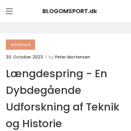
BLOGOMSPORT.
dk
redaktionel
30. October 2023
by
Peter Mortensen
Længdespring - En
Dybdegående
Udforskning af Teknik
og Historie