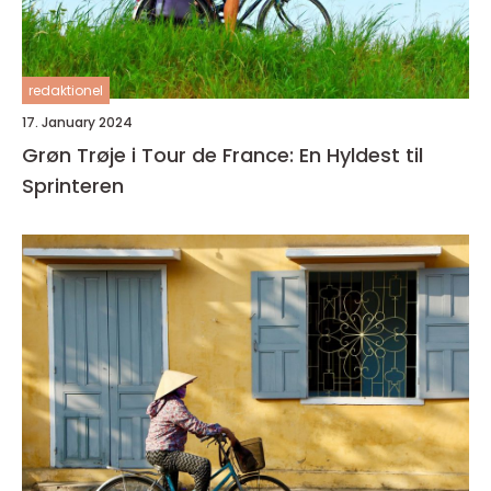
redaktionel
17. January 2024
Grøn Trøje i Tour de France: En Hyldest til
Sprinteren