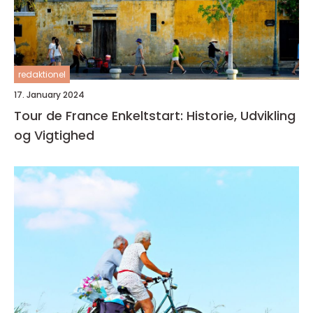
redaktionel
17. January 2024
Tour de France Enkeltstart: Historie, Udvikling
og Vigtighed