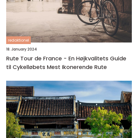
redaktionel
18. January 2024
Rute Tour de France - En Højkvalitets Guide
til Cykelløbets Mest Ikonerende Rute