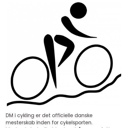
DM i cykling er det officielle danske
mesterskab inden for cykelsporten.