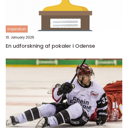
inspiration
10. January 2025
En udforskning af pokaler i Odense