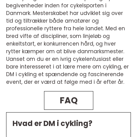
begivenheder inden for cykelsporten i
Danmark. Mesterskabet har udviklet sig over
tid og tiltrækker både amatører og
professionelle ryttere fra hele landet. Med en
bred vifte af discipliner, som linjeløb og
enkeltstart, er konkurrencen hård, og hver
rytter kæmper om at blive danmarksmester.
Uanset om du er en ivrig cykelentusiast eller
bare interesseret i at lære mere om cykling, er
DM i cykling et spændende og fascinerende
event, der er værd at følge med i år efter år.
FAQ
Hvad er DM i cykling?