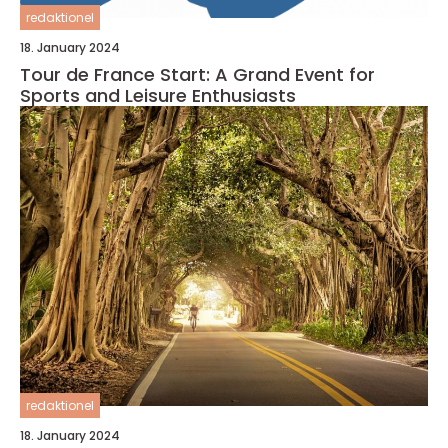
redaktionel
18. January 2024
Tour de France Start: A Grand Event for
Sports and Leisure Enthusiasts
redaktionel
18. January 2024