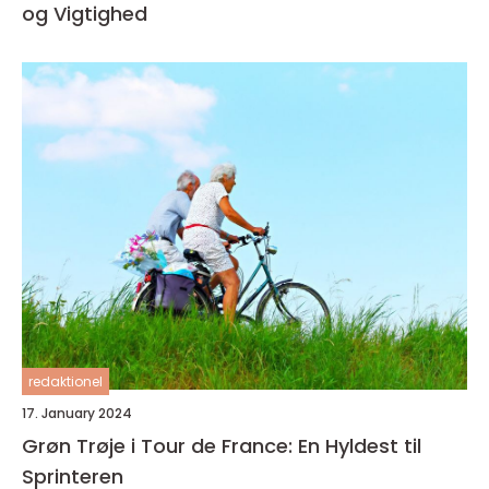
og Vigtighed
redaktionel
17. January 2024
Grøn Trøje i Tour de France: En Hyldest til
Sprinteren