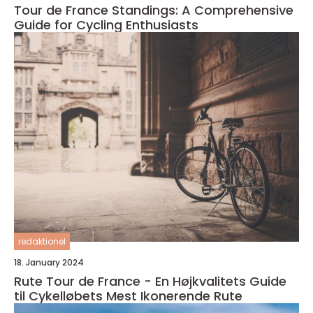
Tour de France Standings: A Comprehensive
Guide for Cycling Enthusiasts
redaktionel
18. January 2024
Rute Tour de France - En Højkvalitets Guide
til Cykelløbets Mest Ikonerende Rute