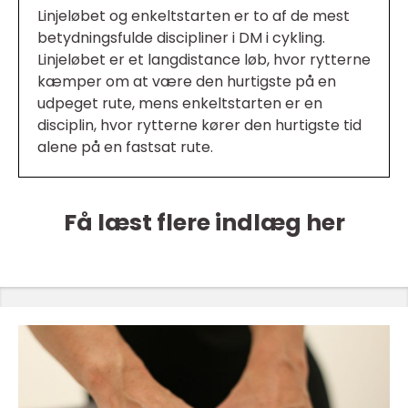
Linjeløbet og enkeltstarten er to af de mest
betydningsfulde discipliner i DM i cykling.
Linjeløbet er et langdistance løb, hvor rytterne
kæmper om at være den hurtigste på en
udpeget rute, mens enkeltstarten er en
disciplin, hvor rytterne kører den hurtigste tid
alene på en fastsat rute.
Få læst flere indlæg her