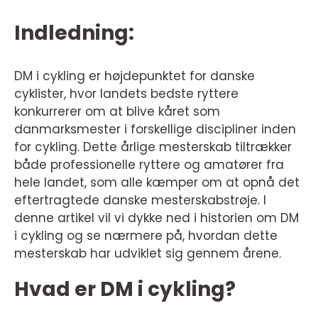
Indledning:
DM i cykling er højdepunktet for danske
cyklister, hvor landets bedste ryttere
konkurrerer om at blive kåret som
danmarksmester i forskellige discipliner inden
for cykling. Dette årlige mesterskab tiltrækker
både professionelle ryttere og amatører fra
hele landet, som alle kæmper om at opnå det
eftertragtede danske mesterskabstrøje. I
denne artikel vil vi dykke ned i historien om DM
i cykling og se nærmere på, hvordan dette
mesterskab har udviklet sig gennem årene.
Hvad er DM i cykling?