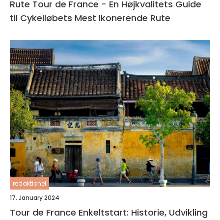
Rute Tour de France - En Højkvalitets Guide
til Cykelløbets Mest Ikonerende Rute
redaktionel
17. January 2024
Tour de France Enkeltstart: Historie, Udvikling