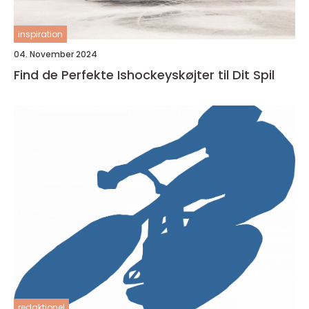
inspiration
04. November 2024
Find de Perfekte Ishockeyskøjter til Dit Spil
redaktionel