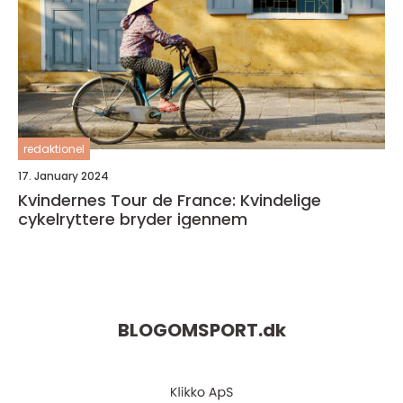
redaktionel
17. January 2024
Kvindernes Tour de France: Kvindelige
cykelryttere bryder igennem
BLOGOMSPORT.
dk