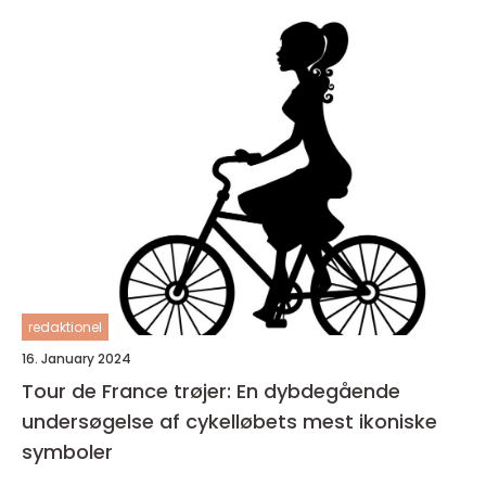
redaktionel
16. January 2024
Tour de France trøjer: En dybdegående
undersøgelse af cykelløbets mest ikoniske
symboler