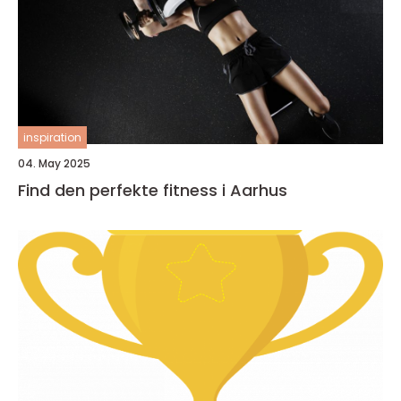
inspiration
04. May 2025
Find den perfekte fitness i Aarhus