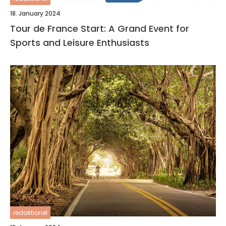
18. January 2024
Tour de France Start: A Grand Event for
Sports and Leisure Enthusiasts
redaktionel