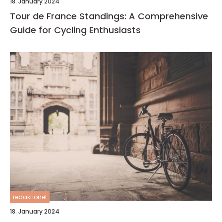
18. January 2024
Tour de France Standings: A Comprehensive
Guide for Cycling Enthusiasts
redaktionel
18. January 2024