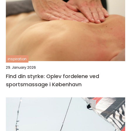
inspiration
29. January 2026
Find din styrke: Oplev fordelene ved
sportsmassage i København