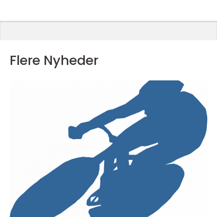
Flere Nyheder