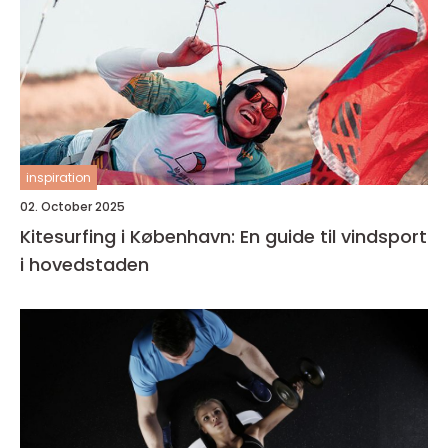
inspiration
02. October 2025
Kitesurfing i København: En guide til vindsport
i hovedstaden