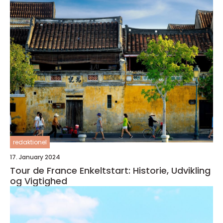
redaktionel
17. January 2024
Tour de France Enkeltstart: Historie, Udvikling
og Vigtighed