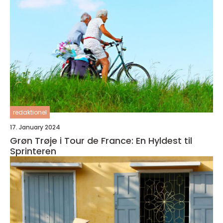
redaktionel
17. January 2024
Grøn Trøje i Tour de France: En Hyldest til
Sprinteren