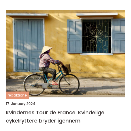
redaktionel
17. January 2024
Kvindernes Tour de France: Kvindelige
cykelryttere bryder igennem