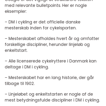
med relevante bulletpoints. Her er nogle
eksempler:
– DM i cykling er det officielle danske
mesterskab inden for cykelsporten.
– Mesterskabet afholdes hvert år og omfatter
forskellige discipliner, herunder linjeløb og
enkeltstart.
– Alle licenserede cykelryttere i Danmark kan
deltage i DM i cykling.
– Mesterskabet har en lang historie, der går
tilbage til 1902.
– Linjeløbet og enkeltstarten er nogle af de
mest betydningsfulde discipliner i DM i cykling.