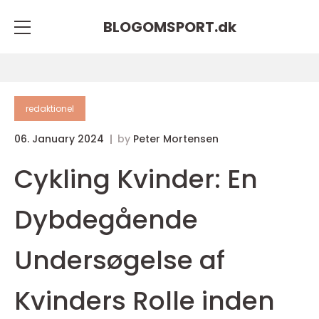
BLOGOMSPORT.
dk
redaktionel
06. January 2024
by
Peter Mortensen
Cykling Kvinder: En
Dybdegående
Undersøgelse af
Kvinders Rolle inden