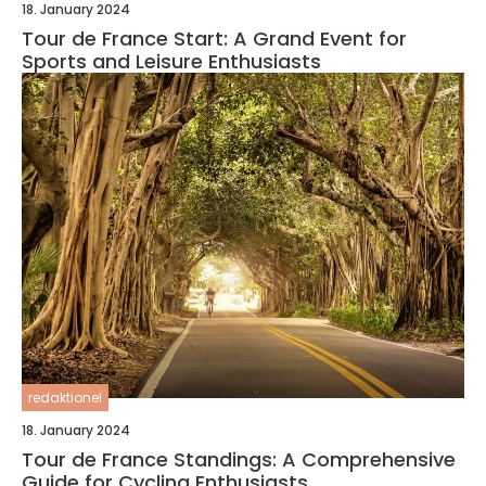
18. January 2024
Tour de France Start: A Grand Event for
Sports and Leisure Enthusiasts
redaktionel
18. January 2024
Tour de France Standings: A Comprehensive
Guide for Cycling Enthusiasts