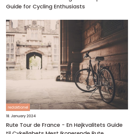
Guide for Cycling Enthusiasts
redaktionel
18. January 2024
Rute Tour de France - En Højkvalitets Guide
til Cykelløbets Mest Ikonerende Rute