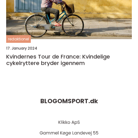
redaktionel
17. January 2024
Kvindernes Tour de France: Kvindelige
cykelryttere bryder igennem
BLOGOMSPORT.
dk