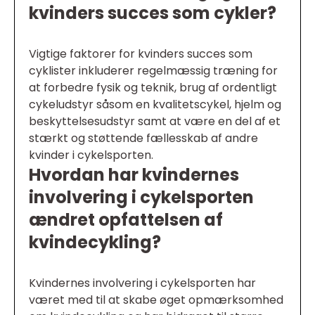
kvinders succes som cykler?
Vigtige faktorer for kvinders succes som
cyklister inkluderer regelmæssig træning for
at forbedre fysik og teknik, brug af ordentligt
cykeludstyr såsom en kvalitetscykel, hjelm og
beskyttelsesudstyr samt at være en del af et
stærkt og støttende fællesskab af andre
kvinder i cykelsporten.
Hvordan har kvindernes
involvering i cykelsporten
ændret opfattelsen af
kvindecykling?
Kvindernes involvering i cykelsporten har
været med til at skabe øget opmærksomhed