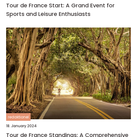
Tour de France Start: A Grand Event for
Sports and Leisure Enthusiasts
redaktionel
18. January 2024
Tour de France Standings: A Comprehensive