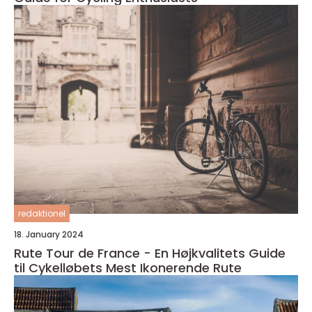
redaktionel
18. January 2024
Rute Tour de France - En Højkvalitets Guide
til Cykelløbets Mest Ikonerende Rute