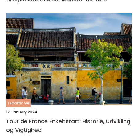
redaktionel
17. January 2024
Tour de France Enkeltstart: Historie, Udvikling
og Vigtighed