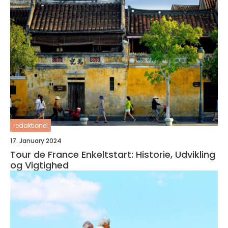
redaktionel
17. January 2024
Tour de France Enkeltstart: Historie, Udvikling
og Vigtighed