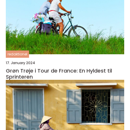
redaktionel
17. January 2024
Grøn Trøje i Tour de France: En Hyldest til
Sprinteren