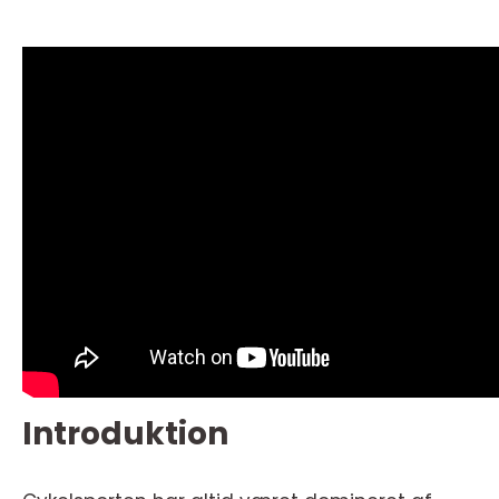
Introduktion