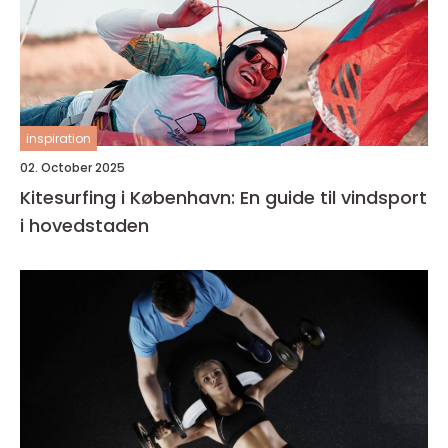
inspiration
02. October 2025
Kitesurfing i København: En guide til vindsport
i hovedstaden