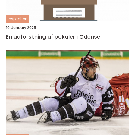
inspiration
10. January 2025
En udforskning af pokaler i Odense