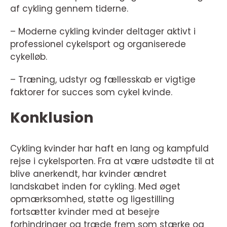
af cykling gennem tiderne.
– Moderne cykling kvinder deltager aktivt i
professionel cykelsport og organiserede
cykelløb.
– Træning, udstyr og fællesskab er vigtige
faktorer for succes som cykel kvinde.
Konklusion
Cykling kvinder har haft en lang og kampfuld
rejse i cykelsporten. Fra at være udstødte til at
blive anerkendt, har kvinder ændret
landskabet inden for cykling. Med øget
opmærksomhed, støtte og ligestilling
fortsætter kvinder med at besejre
forhindringer og træde frem som stærke og