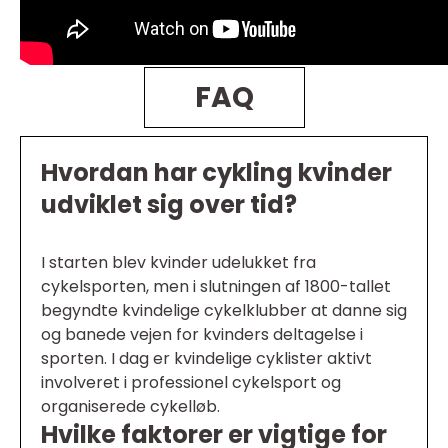
FAQ
Hvordan har cykling kvinder
udviklet sig over tid?
I starten blev kvinder udelukket fra
cykelsporten, men i slutningen af 1800-tallet
begyndte kvindelige cykelklubber at danne sig
og banede vejen for kvinders deltagelse i
sporten. I dag er kvindelige cyklister aktivt
involveret i professionel cykelsport og
organiserede cykelløb.
Hvilke faktorer er vigtige for