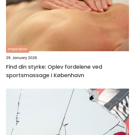
inspiration
29. January 2026
Find din styrke: Oplev fordelene ved
sportsmassage i København