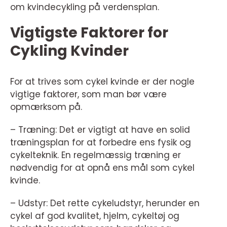
om kvindecykling på verdensplan.
Vigtigste Faktorer for
Cykling Kvinder
For at trives som cykel kvinde er der nogle
vigtige faktorer, som man bør være
opmærksom på.
– Træning: Det er vigtigt at have en solid
træningsplan for at forbedre ens fysik og
cykelteknik. En regelmæssig træning er
nødvendig for at opnå ens mål som cykel
kvinde.
– Udstyr: Det rette cykeludstyr, herunder en
cykel af god kvalitet, hjelm, cykeltøj og