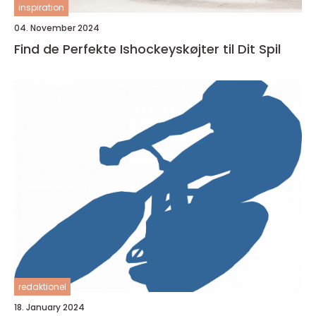
inspiration
04. November 2024
Find de Perfekte Ishockeyskøjter til Dit Spil
redaktionel
18. January 2024