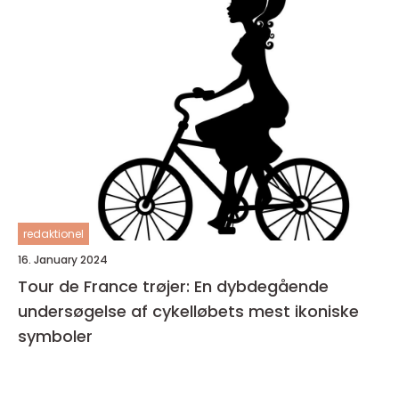
redaktionel
16. January 2024
Tour de France trøjer: En dybdegående
undersøgelse af cykelløbets mest ikoniske
symboler