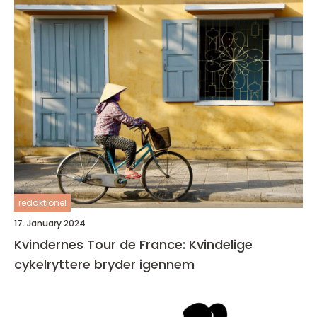
redaktionel
17. January 2024
Kvindernes Tour de France: Kvindelige
cykelryttere bryder igennem