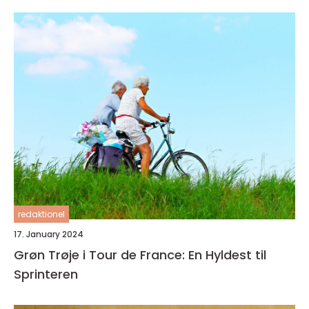
redaktionel
17. January 2024
Grøn Trøje i Tour de France: En Hyldest til
Sprinteren