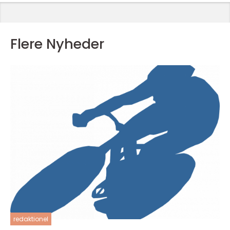
Flere Nyheder
redaktionel