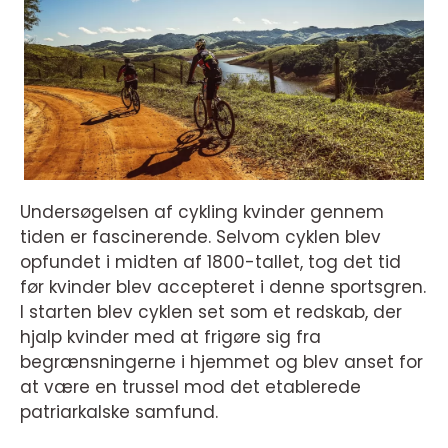
Undersøgelsen af cykling kvinder gennem
tiden er fascinerende. Selvom cyklen blev
opfundet i midten af 1800-tallet, tog det tid
før kvinder blev accepteret i denne sportsgren.
I starten blev cyklen set som et redskab, der
hjalp kvinder med at frigøre sig fra
begrænsningerne i hjemmet og blev anset for
at være en trussel mod det etablerede
patriarkalske samfund.