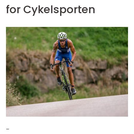
for Cykelsporten
–