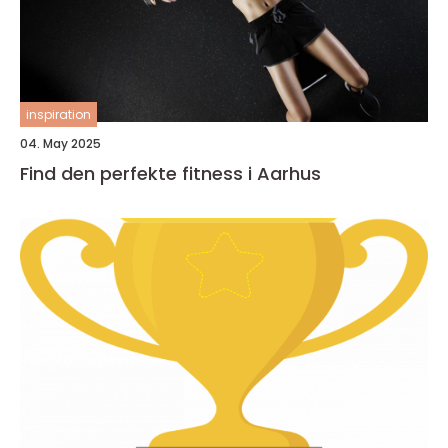
inspiration
04. May 2025
Find den perfekte fitness i Aarhus