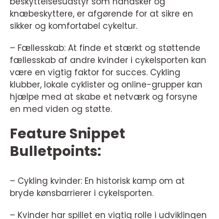
beskyttelsesudstyr som handsker og
knæbeskyttere, er afgørende for at sikre en
sikker og komfortabel cykeltur.
– Fællesskab: At finde et stærkt og støttende
fællesskab af andre kvinder i cykelsporten kan
være en vigtig faktor for succes. Cykling
klubber, lokale cyklister og online-grupper kan
hjælpe med at skabe et netværk og forsyne
en med viden og støtte.
Feature Snippet
Bulletpoints:
– Cykling kvinder: En historisk kamp om at
bryde kønsbarrierer i cykelsporten.
– Kvinder har spillet en vigtig rolle i udviklingen